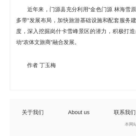
近年来，门源县充分利用“金色门源 林海雪原”
多带”发展布局，加快旅游基础设施和配套服务
度，深入挖掘岗什卡雪峰景区的潜力，积极打造
动“农体文旅商”融合发展。
作者 丁玉梅
关于我们
About us
联系我们
本网