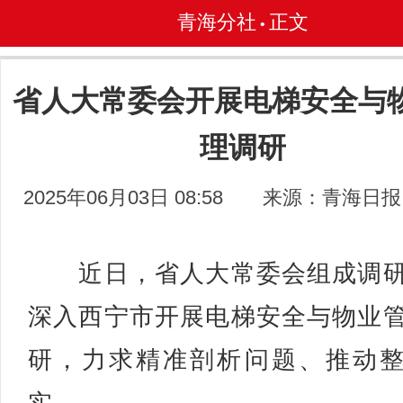
青海分社
正文
•
省人大常委会开展电梯安全与
理调研
2025年06月03日 08:58
来源：青海日报
近日，省人大常委会组成调研
深入西宁市开展电梯安全与物业
研，力求精准剖析问题、推动