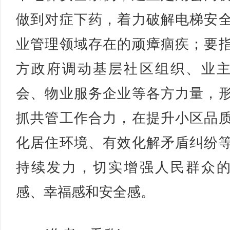
做到对症下药，着力破解电梯安
业管理领域存在的顽瘴痼疾；要
方政府调动基层社区组织、业
会、物业服务企业等各方力量，
抓共管工作合力，在提升小区品
化居住环境、有效化解矛盾纠纷
持续发力，切实增强人民群众
感、幸福感和安全感。