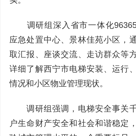
实。
调研组深入省市一体化9636
应急处置中心、景林佳苑小区，
取汇报、座谈交流、走访群众等
详细了解西宁市电梯安装、运行
情况和小区物业管理现状。
调研组强调，电梯安全事关千
户生命财产安全和社会和谐稳定