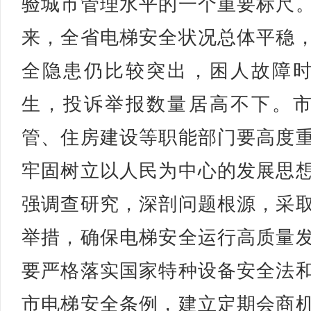
验城市管理水平的一个重要标尺
来，全省电梯安全状况总体平稳
全隐患仍比较突出，困人故障
生，投诉举报数量居高不下。
管、住房建设等职能部门要高度
牢固树立以人民为中心的发展思
强调查研究，深剖问题根源，采
举措，确保电梯安全运行高质量
要严格落实国家特种设备安全法
市电梯安全条例，建立定期会商