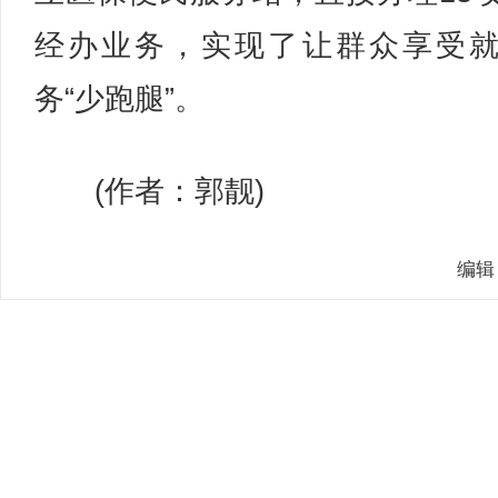
经办业务，实现了让群众享受
务“少跑腿”。
(作者：郭靓)
编辑