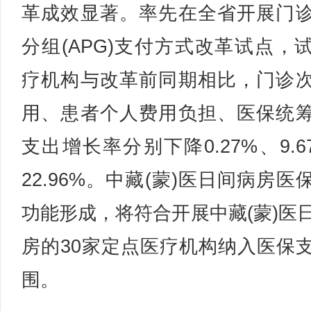
革成效显著。率先在全省开展门
分组(APG)支付方式改革试点，
疗机构与改革前同期相比，门诊
用、患者个人费用负担、医保统
支出增长率分别下降0.27%、9.6
22.96%。中藏(蒙)医日间病房医
功能形成，将符合开展中藏(蒙)医
房的30家定点医疗机构纳入医保
围。