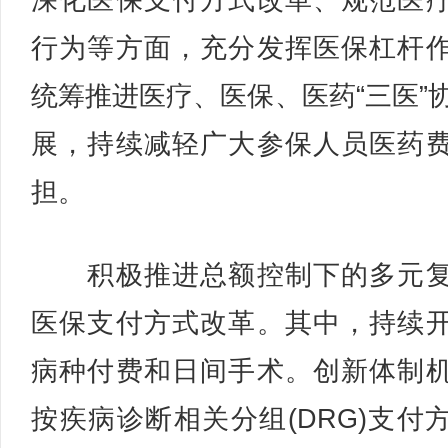
深化医保支付方式改革、规范医
行为等方面，充分发挥医保杠杆
统筹推进医疗、医保、医药“三医”
展，持续减轻广大参保人员医药
担。
积极推进总额控制下的多元复
医保支付方式改革。其中，持续
病种付费和日间手术。创新体制
按疾病诊断相关分组(DRG)支付