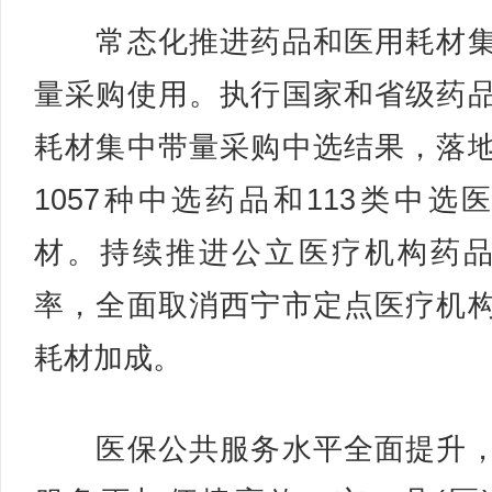
常态化推进药品和医用耗材集
量采购使用。执行国家和省级药
耗材集中带量采购中选结果，落
1057种中选药品和113类中选
材。持续推进公立医疗机构药
率，全面取消西宁市定点医疗机
耗材加成。
医保公共服务水平全面提升，