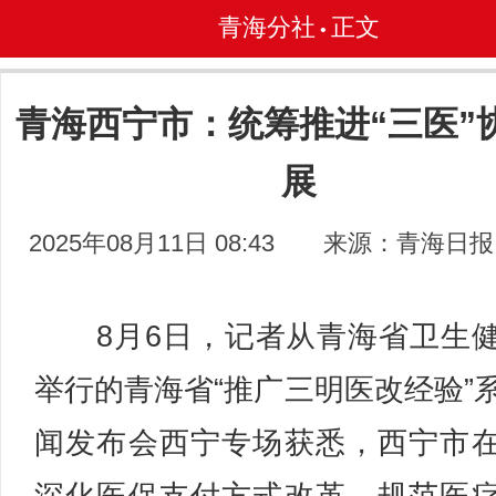
青海分社
正文
•
青海西宁市：统筹推进“三医”
展
2025年08月11日 08:43
来源：青海日报
8月6日，记者从青海省卫生
举行的青海省“推广三明医改经验”
闻发布会西宁专场获悉，西宁市