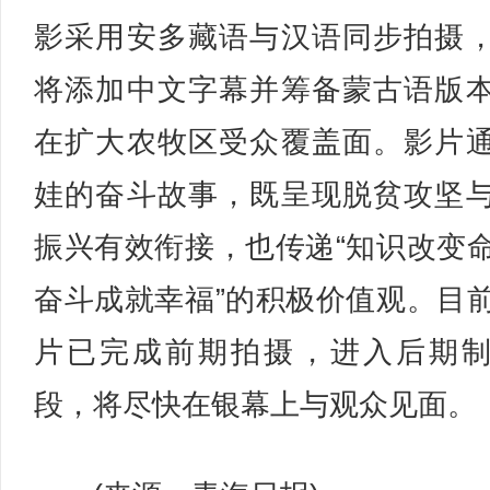
影采用安多藏语与汉语同步拍摄
将添加中文字幕并筹备蒙古语版
在扩大农牧区受众覆盖面。影片
娃的奋斗故事，既呈现脱贫攻坚
振兴有效衔接，也传递“知识改变
奋斗成就幸福”的积极价值观。目
片已完成前期拍摄，进入后期
段，将尽快在银幕上与观众见面。