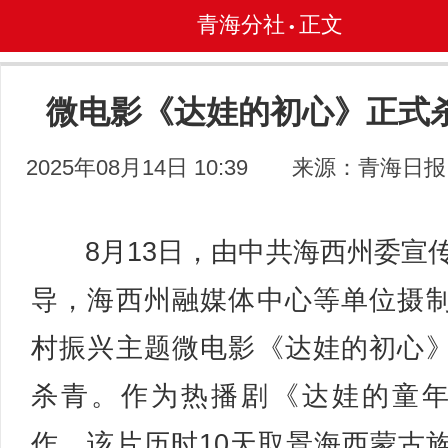
青海分社
正文
•
微电影《达娃的初心》正式
2025年08月14日 10:39
来源：青海日报
8月13日，由中共海西州委宣
导，海西州融媒体中心等单位摄
村振兴主题微电影《达娃的初心
杀青。作为热播剧《达娃的童
作，该片历时10天取景海西蒙古