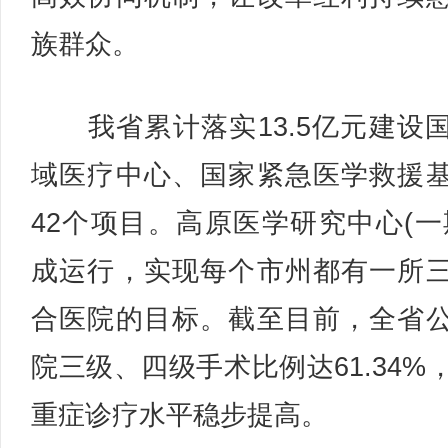
族群众。
我省累计落实13.5亿元建设
域医疗中心、国家紧急医学救援
42个项目。高原医学研究中心(一
成运行，实现每个市州都有一所
合医院的目标。截至目前，全省
院三级、四级手术比例达61.34%
重症诊疗水平稳步提高。