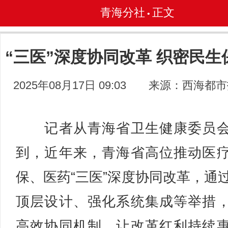
青海分社
正文
•
“三医”深度协同改革 织密民生
2025年08月17日 09:03
来源：西海都市
记者从青海省卫生健康委员会
到，近年来，青海省高位推动医
保、医药“三医”深度协同改革，通
顶层设计、强化系统集成等举措
高效协同机制，让改革红利持续