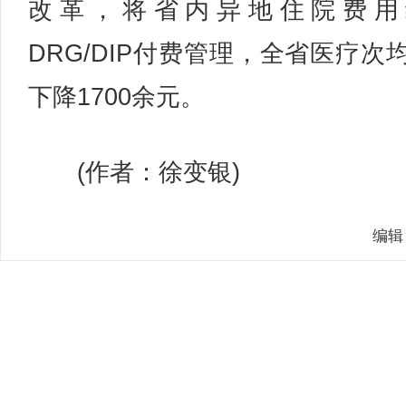
改革，将省内异地住院费用
DRG/DIP付费管理，全省医疗次
下降1700余元。
(作者：徐变银)
编辑