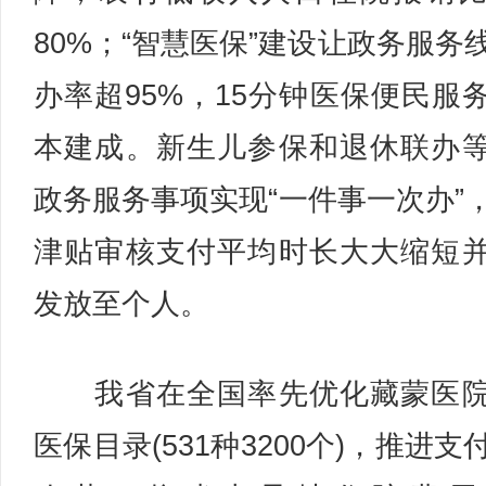
80%；“智慧医保”建设让政务服务
办率超95%，15分钟医保便民服
本建成。新生儿参保和退休联办
政务服务事项实现“一件事一次办”
津贴审核支付平均时长大大缩短
发放至个人。
我省在全国率先优化藏蒙医院
医保目录(531种3200个)，推进支