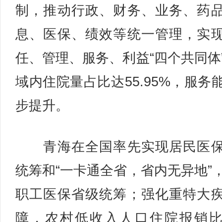
制，推动行政、财务、业务、药
息、医保、绩效等统一管理，实
任、管理、服务、利益“四个共同体
域内住院量占比达55.95%，服务
步提升。
青海在全国率先实现居民医保
统筹和“一卡通全省，省内无异地”
职工医保省级统筹；强化重特大
障，农村低收入人口住院报销