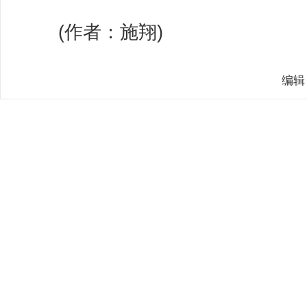
(作者：施翔)
编辑