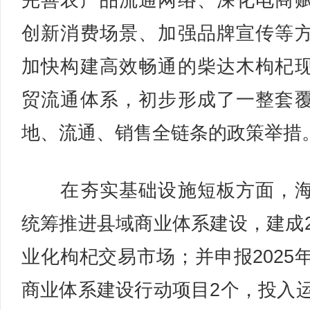
完善农产品流通网络、深化电商
创新消费场景、加强品牌宣传等
加快构建高效畅通的柴达木枸杞
贸流通体系，初步形成了一整套
地、流通、销售全链条的政策举措
在夯实基础设施短板方面，海
统筹推进县域商业体系建设，建成
业化枸杞交易市场；并申报2025
商业体系建设行动项目2个，投入