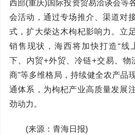
西部(重庆)国际投资贸易洽谈会等
会活动，通过专场推介、渠道对
式，扩大柴达木枸杞影响力。立
销售现状，海西将加快打造“线
下、内贸+外贸、冷链+交易、物
商”等多维格局，持续健全农产品
通体系，为枸杞产业高质量发展
劲动力。
(来源：青海日报)