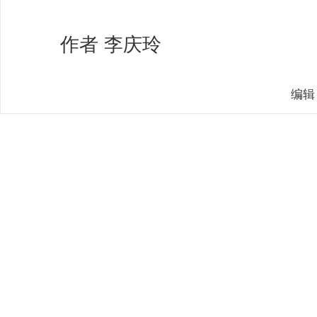
作者 李庆玲
编辑