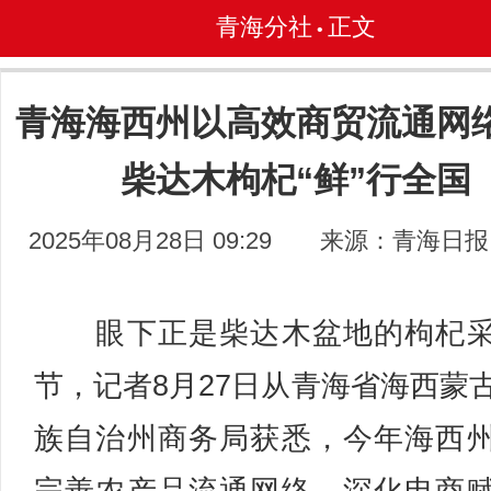
青海分社
正文
•
青海海西州以高效商贸流通网
柴达木枸杞“鲜”行全国
2025年08月28日 09:29
来源：青海日报
眼下正是柴达木盆地的枸杞采
节，记者8月27日从青海省海西蒙
族自治州商务局获悉，今年海西