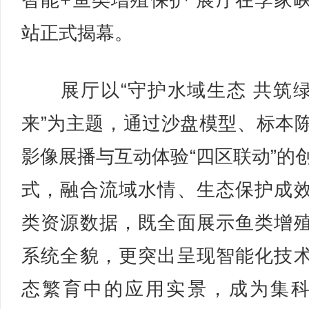
智能+鱼类增殖保护”展厅在李家
站正式揭幕。
展厅以“守护水域生态 共筑
来”为主题，通过沙盘模型、标本
影像展播与互动体验“四区联动”的
式，融合流域水情、生态保护成
类资源数据，既全面展示鱼类增
系统全貌，更突出呈现智能化技
态繁育中的应用实景，成为集