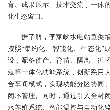
育、成果展示、技术交流于一体
化生态窗口。
据了解，李家峡水电站鱼类增
按照“集约化、智能化、生态化”
设，配备催产、育苗、隔离、循
殖等一体化功能系统，创新采用
合车间模式，实现功能分区协同
闭环管理。同时，通过引入全封
水养殖系统、智能温控与自动化