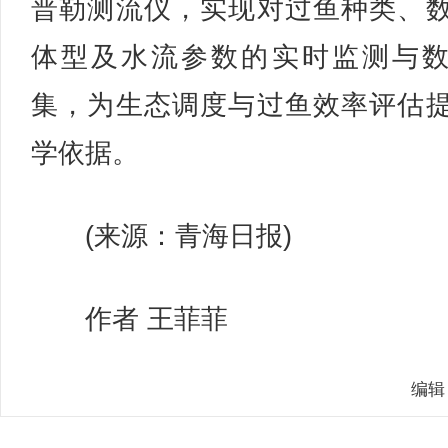
普勒测流仪，实现对过鱼种类、
体型及水流参数的实时监测与
集，为生态调度与过鱼效率评估
学依据。
(来源：青海日报)
作者 王菲菲
编辑