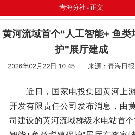
青海分社
正文
•
黄河流域首个“人工智能+ 鱼类
护”展厅建成
2026年02月22日 10:45
来源：青海日报
近日，国家电投集团黄河上游
开发有限责任公司发布消息，由
司建设的黄河流域梯级水电站首个