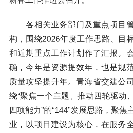
新春工作推进会召开。
各相关业务部门及重点项目管
构，围绕2026年度工作思路、目
和近期重点工作计划作了汇报。
确，今年是资源提效年，也是规
质量攻坚提升年。青海省交建公
绕“聚焦一个主题、推动四轮驱动
四项能力”的“144”发展思路，聚焦
业，以项目建设为核心，在服务