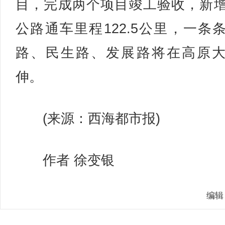
目，完成两个项目竣工验收，新
公路通车里程122.5公里，一条
路、民生路、发展路将在高原
伸。
(来源：西海都市报)
作者 徐变银
编辑