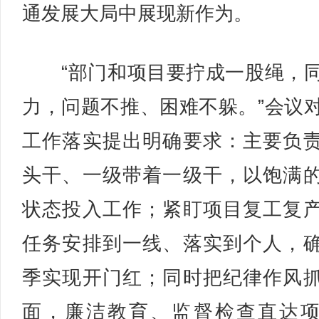
通发展大局中展现新作为。
“部门和项目要拧成一股绳，
力，问题不推、困难不躲。”会议
工作落实提出明确要求：主要负
头干、一级带着一级干，以饱满
状态投入工作；紧盯项目复工复
任务安排到一线、落实到个人，
季实现开门红；同时把纪律作风
面，廉洁教育、监督检查直达