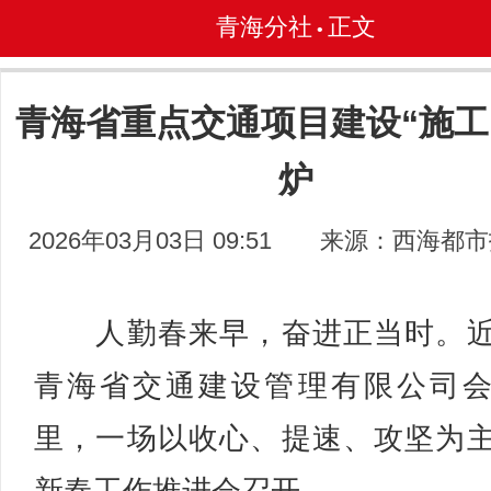
青海分社
正文
•
青海省重点交通项目建设“施工
炉
2026年03月03日 09:51
来源：西海都市
人勤春来早，奋进正当时。近
青海省交通建设管理有限公司
里，一场以收心、提速、攻坚为