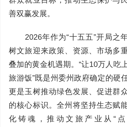
群众就业目标，推动生态保护与
善双赢发展。
2026年作为“十五五”开局之
树文旅迎来政策、资源、市场多
叠加的黄金机遇期。“让10万人吃
旅游饭”既是州委州政府确定的硬
更是玉树推动绿色发展、促进群
的核心标识。全州将坚持生态赋
化铸魂，推动文旅产业从“点