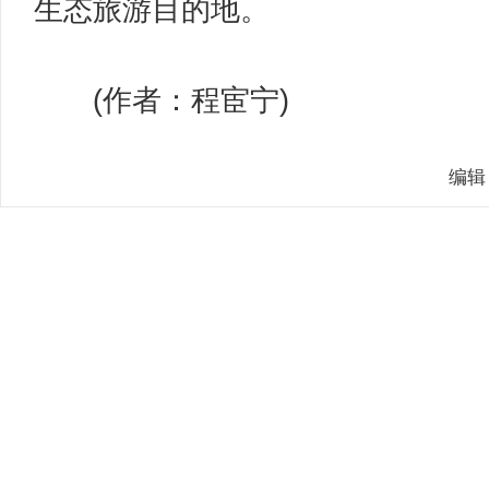
生态旅游目的地。
(作者：程宦宁)
编辑