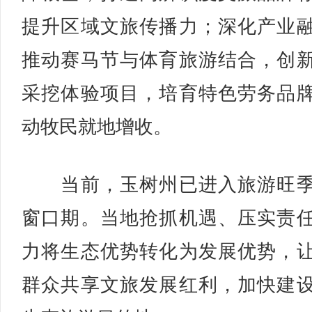
提升区域文旅传播力；深化产业
推动赛马节与体育旅游结合，创
采挖体验项目，培育特色劳务品
动牧民就地增收。
当前，玉树州已进入旅游旺季
窗口期。当地抢抓机遇、压实责
力将生态优势转化为发展优势，
群众共享文旅发展红利，加快建