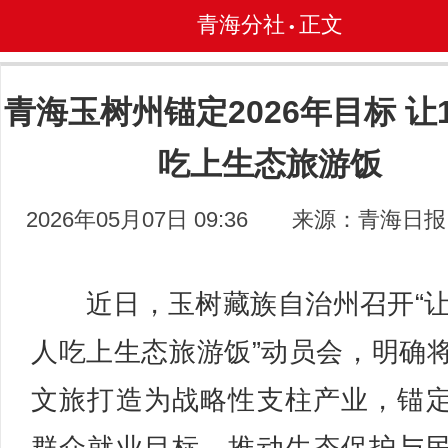
青海分社
正文
•
青海玉树州锚定2026年目标 让
吃上生态旅游饭
2026年05月07日 09:36
来源：青海日报
近日，玉树藏族自治州召开“让
人吃上生态旅游饭”动员会，明确
文旅打造为战略性支柱产业，锚