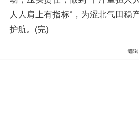
人人肩上有指标”，为涩北气田稳
护航。(完)
编辑