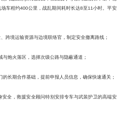
场车程约400公里，战乱期间耗时长达8至11小时。平
、跨境运输资源与边境联络官，制定安全撤离路线；
与炮火落区，选择次级公路与隐蔽通道；
的长期合作基础，提前申报人员信息，确保快速通关；
安全，救援安全顾问特别安排专车与武装护卫的高端安