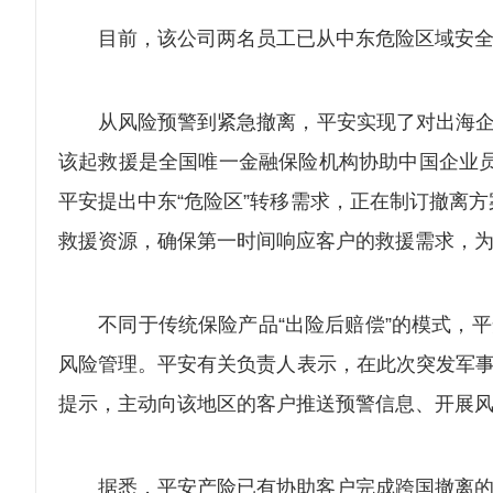
目前，该公司两名员工已从中东危险区域安全
从风险预警到紧急撤离，平安实现了对出海企业
该起救援是全国唯一金融保险机构协助中国企业员
平安提出中东“危险区”转移需求，正在制订撤离
救援资源，确保第一时间响应客户的救援需求，
不同于传统保险产品“出险后赔偿”的模式，平安
风险管理。平安有关负责人表示，在此次突发军事
提示，主动向该地区的客户推送预警信息、开展
据悉，平安产险已有协助客户完成跨国撤离的成功