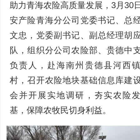
助力青海农险高质量发展，3月30
安产险青海分公司党委书记、总
文忠，党委副书记、副总经理胡
队，组织分公司农险部、贵德中
负责人，赴海南州贵德县河西
村，召开农险地块基础信息库建
会并开展实地调研，夯实农险
基，保障农牧民切身利益。