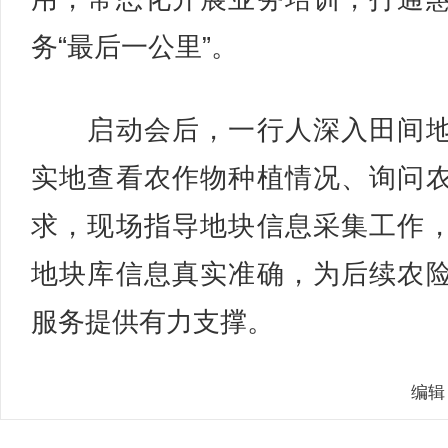
务“最后一公里”。
启动会后，一行人深入田间地
实地查看农作物种植情况、询问
求，现场指导地块信息采集工作
地块库信息真实准确，为后续农
服务提供有力支撑。
编辑