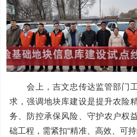
会上，吉文忠传达监管部门工
求，强调地块库建设是提升农险
务、防控承保风险、守护农户权
础工程，需紧扣“精准、高效、可持