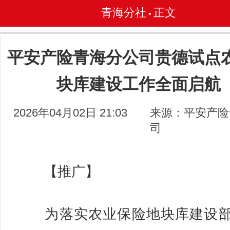
青海分社
正文
•
平安产险青海分公司贵德试点
块库建设工作全面启航
2026年04月02日 21:03
来源：平安产险
司
【推广】
为落实农业保险地块库建设部