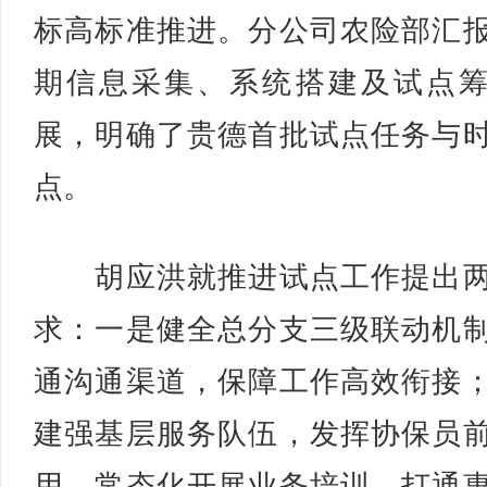
标高标准推进。分公司农险部汇
期信息采集、系统搭建及试点
展，明确了贵德首批试点任务与
点。
胡应洪就推进试点工作提出两
求：一是健全总分支三级联动机
通沟通渠道，保障工作高效衔接
建强基层服务队伍，发挥协保员
用，常态化开展业务培训，打通