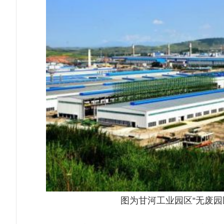
图为甘河工业园区“无废园