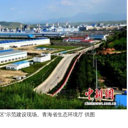
区”示范建设现场。青海省生态环境厅 供图