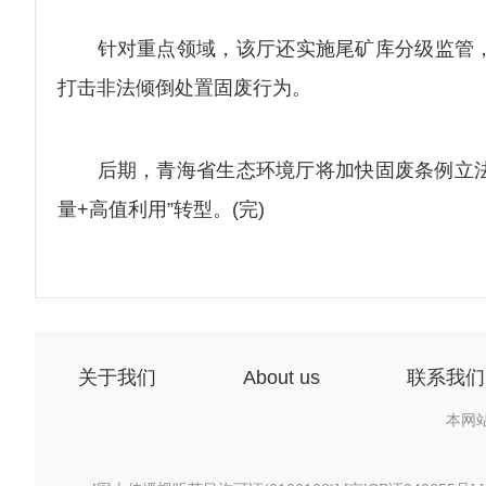
针对重点领域，该厅还实施尾矿库分级监管，
打击非法倾倒处置固废行为。
后期，青海省生态环境厅将加快固废条例立法，
量+高值利用”转型。(完)
关于我们
About us
联系我们
本网