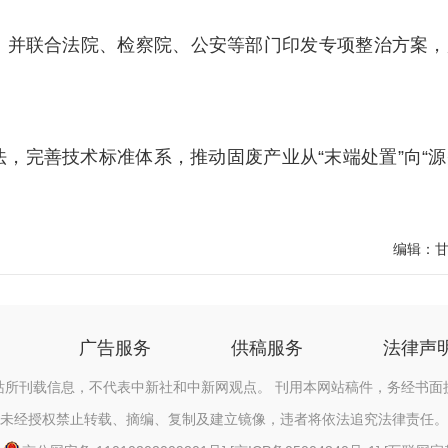
并联合法院、检察院、公安等部门印发专项整治方案，
完善技术标准体系，推动固废产业从“末端处置”向“源
编辑：
广告服务
供稿服务
法律声
站所刊载信息，不代表中新社和中新网观点。 刊用本网站稿件，务经书面
未经授权禁止转载、摘编、复制及建立镜像，违者将依法追究法律责任。