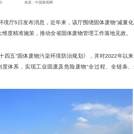
0
来源：中国新闻网
态环境厅5日发布消息，近年来，该厅围绕固体废物“减量
大维度精准施策，推动全省固体废物管理工作落地见效。
五”固体废物污染环境防治规划》，并对2022年以来
11”新制度体系，实现工业固废及危险废物“全过程、全链条