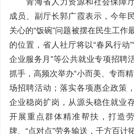
青海省人力资源和社会保障厅
成员、副厅长郭广霞表示，今年
关心的“饭碗”问题被摆在民生工作
的位置，省人社厅将以“春风行动”
企业服务月”等公共就业专项招聘
抓手，高频次举办“小而美、专而精
场招聘活动；落实各项惠企政策
企业稳岗扩岗，从源头稳住就业
开展重点群体精准帮扶，打造
牌、“点对点”劳务输送，千方百计