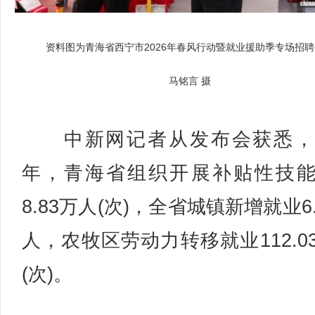
资料图为青海省西宁市2026年春风行动暨就业援助季专场招聘
马铭言 摄
中新网记者从发布会获悉，2
年，青海省组织开展补贴性技
8.83万人(次)，全省城镇新增就业6.
人，农牧区劳动力转移就业112.0
(次)。