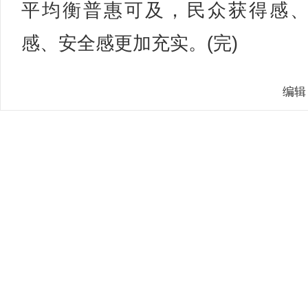
平均衡普惠可及，民众获得感
感、安全感更加充实。(完)
编辑