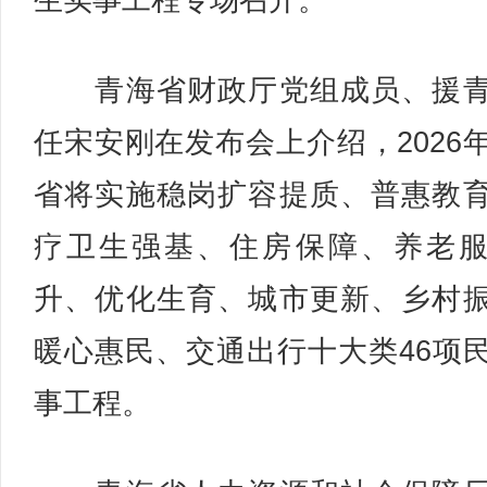
生实事工程专场召开。
青海省财政厅党组成员、援青
任宋安刚在发布会上介绍，2026
省将实施稳岗扩容提质、普惠教
疗卫生强基、住房保障、养老
升、优化生育、城市更新、乡村
暖心惠民、交通出行十大类46项
事工程。