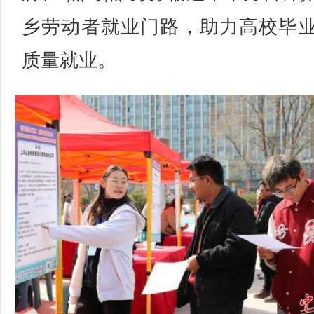
乡劳动者就业门路，助力高校毕
质量就业。