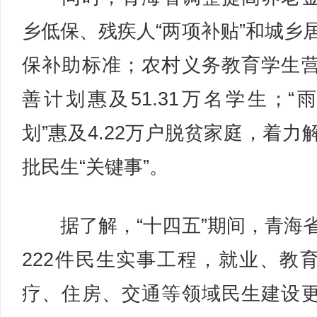
乡低保、残疾人“两项补贴”和城乡
保补助标准；农村义务教育学生
善计划惠及51.31万名学生；“
划”惠及4.22万户脱贫家庭，着力
批民生“关键事”。
据了解，“十四五”期间，青海
222件民生实事工程，就业、教
疗、住房、交通等领域民生建设