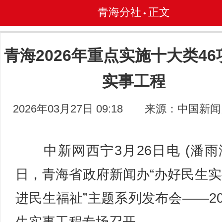
青海分社
正文
•
青海2026年重点实施十大类4
实事工程
2026年03月27日 09:18
来源：中国新闻
中新网西宁3月26日电 (潘雨洁
日，青海省政府新闻办“办好民生实
进民生福祉”主题系列发布会——20