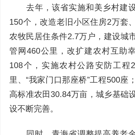
去年，该省实施和美乡村建设
150个，改造老旧小区住房2万套
农牧民居住条件2.7万户，建设城
管网460公里，改扩建农村互助
108个，实施农村公路安防工程2
里、“我家门口那座桥”工程500座
高标准农田30.84万亩，城乡基础
设不断完善。
同时，青海省调整提高养老金