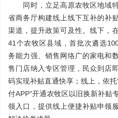
同时，立足高原农牧区地域特
省商务厅构建线上线下互补的补
渠道，提升政策可及性。线下，
41个农牧区县域，首批次遴选10
务能力强、销售网络广的家电和
售门店纳入专区管理，民众到店
码实现补贴直通快享；线上，依托
付APP”开通农牧区以旧换新补贴
领入口，提供线上便捷补贴申领