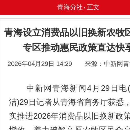
青海分社
正文
•
青海设立消费品以旧换新农牧
专区推动惠民政策直达快
2026年04月29日 14:29
来源：中新网青
中新网青海新闻4月29日电
洁)29日记者从青海省商务厅获悉
实推进2026年消费品以旧换新政