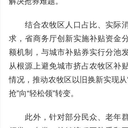
解决抢券难题。
结合农牧区人口占比、实际消
求，省商务厅创新实施补贴资金
额机制，与城市补贴券实行分池
从根源上避免城市挤占农牧区补
情况，推动农牧区以旧换新实现从
抢”向“轻松领”转变。
此外，针对部分民众、老年群