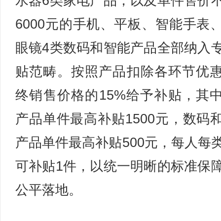
水器6类家电产品，以及单件售价
6000元的手机、平板、智能手表
眼镜4类数码和智能产品全部纳入
贴范畴。按照产品扣除各环节优
终销售价格的15%给予补贴，其
产品单件最高补贴1500元，数码
产品单件最高补贴500元，每人每
可补贴1件，以统一明晰的标准保
公平落地。