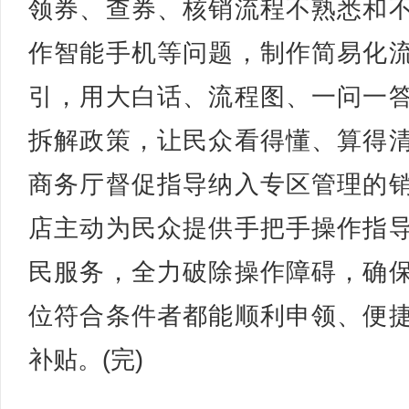
领券、查券、核销流程不熟悉和
作智能手机等问题，制作简易化
引，用大白话、流程图、一问一
拆解政策，让民众看得懂、算得
商务厅督促指导纳入专区管理的
店主动为民众提供手把手操作指
民服务，全力破除操作障碍，确
位符合条件者都能顺利申领、便
补贴。(完)