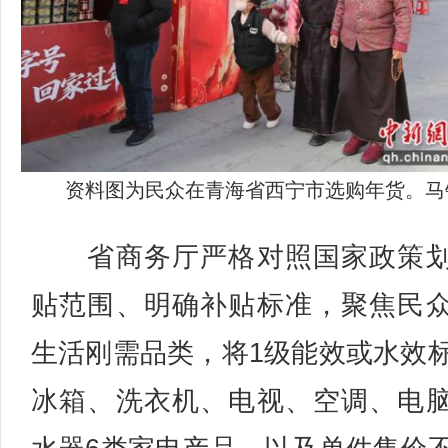
资料图为民众在青海省西宁市选购年货。马
省商务厅严格对照国家政策划
贴范围、明确补贴标准，聚焦民
生活刚需品类，将1级能效或水效
冰箱、洗衣机、电视、空调、电