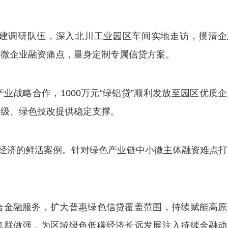
调研队伍，深入北川工业园区车间实地走访，摸清企
小微企业融资痛点，量身定制专属信贷方案。
略合作，1000万元“绿铝贷”顺利发放至园区优质企
升级、绿色技改提供稳定支撑。
经济的鲜活案例。针对绿色产业链中小微主体融资难点打
。
金融服务，扩大普惠绿色信贷覆盖范围，持续赋能高原
集群做强，为区域绿色低碳经济长远发展注入持续金融动