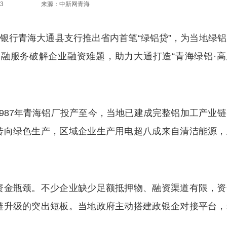
3
来源：中新网青海
银行青海大通县支行推出省内首笔“绿铝贷”，为当地绿铝
金融服务破解企业融资难题，助力大通打造“青海绿铝·高
87年青海铝厂投产至今，当地已建成完整铝加工产业链
转向绿色生产，区域企业生产用电超八成来自清洁能源，
金瓶颈。不少企业缺少足额抵押物、融资渠道有限，资
链升级的突出短板。当地政府主动搭建政银企对接平台，