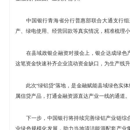
中国银行青海省分行普惠部联合大通支行组建
产、绿电使用、经营回款等真实情况，精准梳理
在县域政银企融资对接会上，银企达成绿色产业战
这笔资金快速补齐企业流动资金缺口，为生产线
此次“绿铝贷”落地，是金融赋能县域绿色实体
属信贷产品，打通金融资源直达产业一线的通道
下一步，中国银行将持续完善绿铝产业链综合
业绿色规模化发展，助力当地清洁能源配套产业