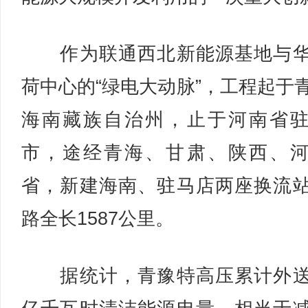
作为联通西北新能源基地与华
荷中心的“绿电大动脉”，工程起于
海南藏族自治州，止于河南省
市，途经青海、甘肃、陕西、
省，新建海南、驻马店两座换流
路全长1587公里。
据统计，青豫特高压累计外送