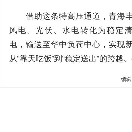
借助这条特高压通道，青海丰
风电、光伏、水电转化为稳定
电，输送至华中负荷中心，实现
从“靠天吃饭”到“稳定送出”的跨越。(
编辑