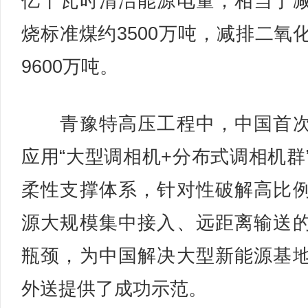
亿千瓦时清洁能源电量，相当于
烧标准煤约3500万吨，减排二氧
9600万吨。
青豫特高压工程中，中国首次
应用“大型调相机+分布式调相机群
柔性支撑体系，针对性破解高比
源大规模集中接入、远距离输送
瓶颈，为中国解决大型新能源基
外送提供了成功示范。