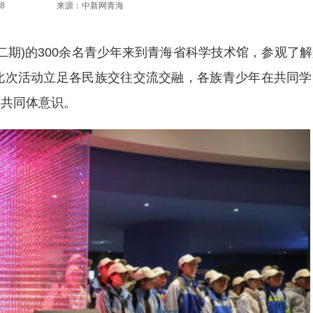
8
来源：中新网青海
期)的300余名青少年来到青海省科学技术馆，参观了解
此次活动立足各民族交往交流交融，各族青少年在共同学
族共同体意识。