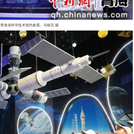
青海省科学技术馆内参观。马铭言 摄