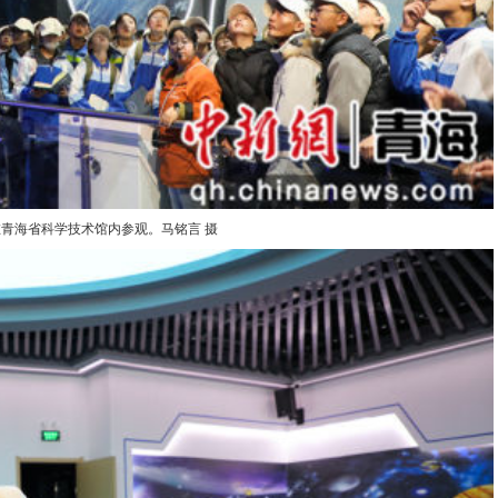
青海省科学技术馆内参观。马铭言 摄