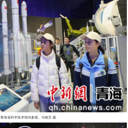
青海省科学技术馆内参观。马铭言 摄