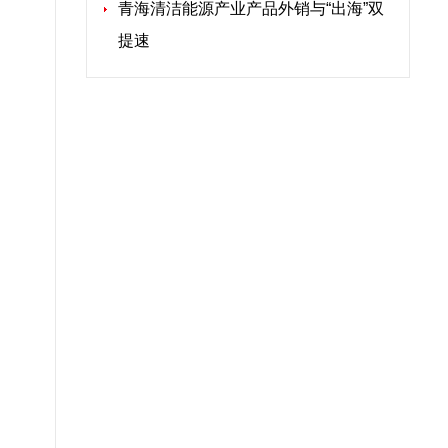
青海清洁能源产业产品外销与“出海”双
提速