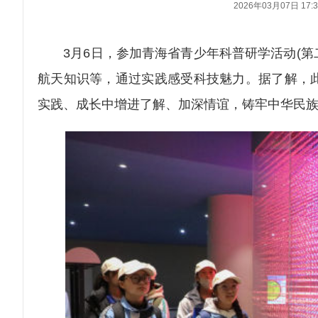
2026年03月07日 17:3
3月6日，参加青海省青少年科普研学活动(第二
航天知识等，通过实践感受科技魅力。据了解，
实践、成长中增进了解、加深情谊，铸牢中华民