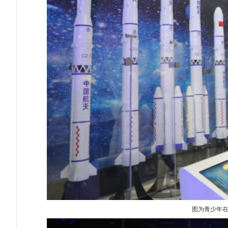
图为青少年在