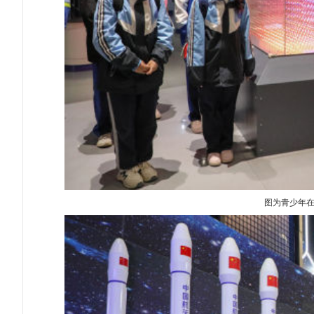
图为青少年在