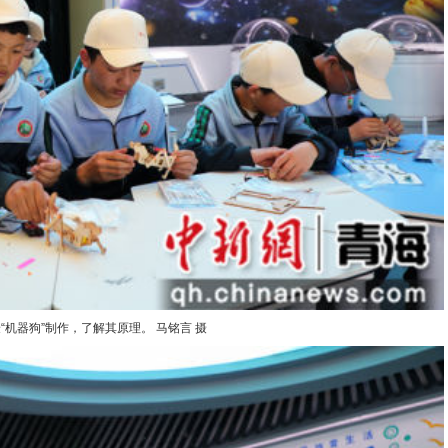
“机器狗”制作，了解其原理。 马铭言 摄