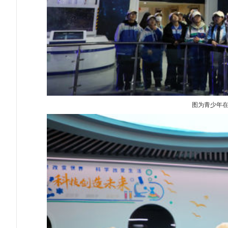
图为青少年在