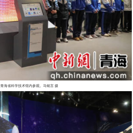
青海省科学技术馆内参观。马铭言 摄