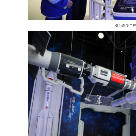
图为青少年在