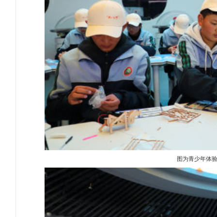
图为青少年体验