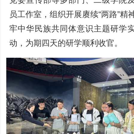
党委宣传部等多部门、二级学院
员工作室，组织开展赓续“两路”精
牢中华民族共同体意识主题研学
动，为期四天的研学顺利收官。