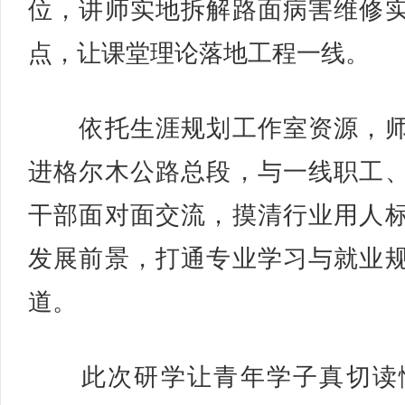
位，讲师实地拆解路面病害维修
点，让课堂理论落地工程一线。
依托生涯规划工作室资源，师
进格尔木公路总段，与一线职工
干部面对面交流，摸清行业用人
发展前景，打通专业学习与就业
道。
此次研学让青年学子真切读懂