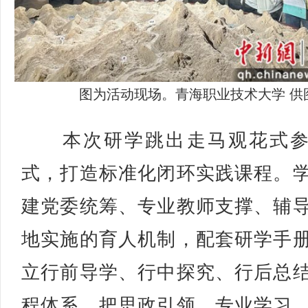
图为活动现场。青海职业技术大学 供
本次研学跳出走马观花式参
式，打造标准化闭环实践课程。
建党委统筹、专业教师支撑、辅
地实施的育人机制，配套研学手
立行前导学、行中探究、行后总
程体系，把思政引领、专业学习