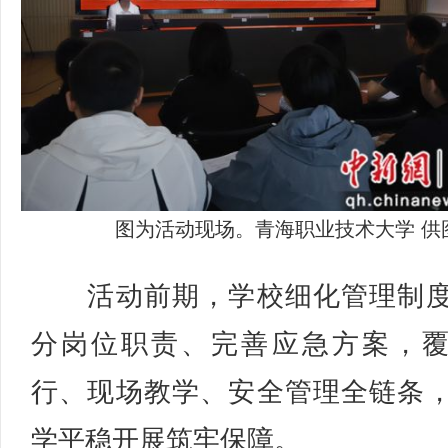
图为活动现场。青海职业技术大学 供
活动前期，学校细化管理制度
分岗位职责、完善应急方案，
行、现场教学、安全管理全链条
学平稳开展筑牢保障。