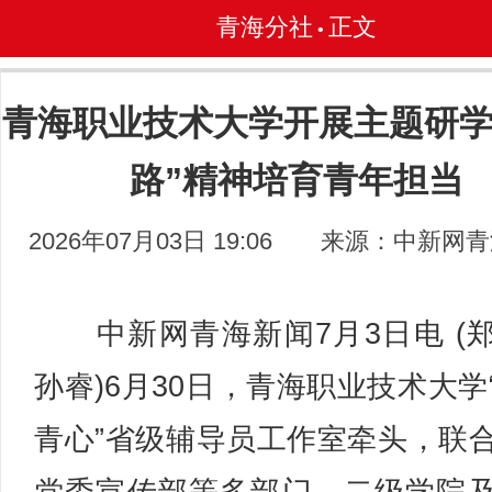
青海分社
正文
•
青海职业技术大学开展主题研学
路”精神培育青年担当
2026年07月03日 19:06
来源：中新网青
中新网青海新闻7月3日电 (
孙睿)6月30日，青海职业技术大学
青心”省级辅导员工作室牵头，联