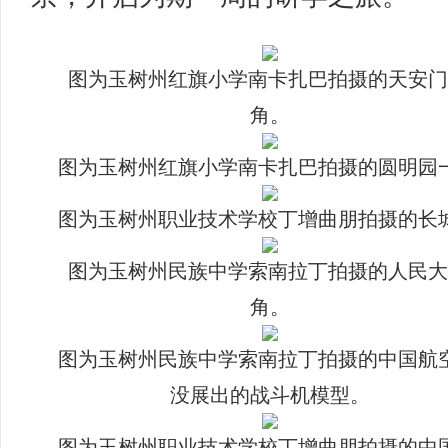
图为玉树州红旗小学南卡扎巴拍摄的天安门
角。
图为玉树州红旗小学南卡扎巴拍摄的圆明园
图为玉树州职业技术学校丁增曲朋拍摄的长
图为玉树州民族中学索南拉丁拍摄的人民大
角。
图为玉树州民族中学索南拉丁拍摄的中国航
没展出的战斗机模型。
图为玉树州职业技术学校丁增曲朋拍摄的中