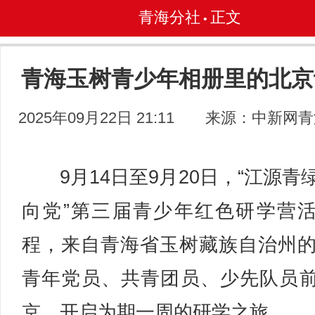
青海分社
正文
•
青海玉树青少年相册里的北京
2025年09月22日 21:11
来源：中新网青
9月14日至9月20日，“江源青
向党”第三届青少年红色研学营
程，来自青海省玉树藏族自治州的
青年党员、共青团员、少先队员
京，开启为期一周的研学之旅。