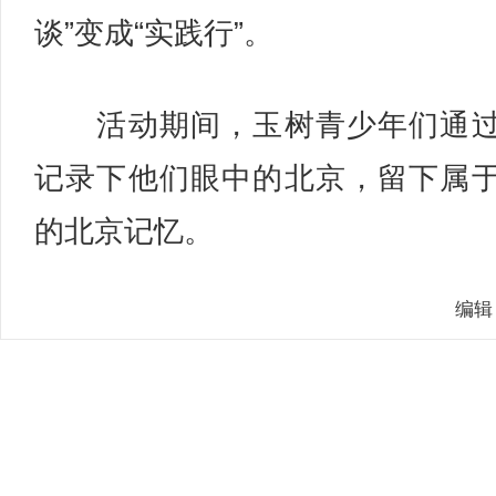
谈”变成“实践行”。
活动期间，玉树青少年们通过
记录下他们眼中的北京，留下属
的北京记忆。
编辑