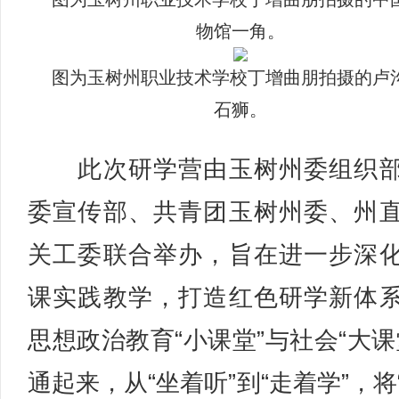
物馆一角。
图为玉树州职业技术学校丁增曲朋拍摄的卢
石狮。
此次研学营由玉树州委组织部
委宣传部、共青团玉树州委、州
关工委联合举办，旨在进一步深
课实践教学，打造红色研学新体
思想政治教育“小课堂”与社会“大课
通起来，从“坐着听”到“走着学”，将