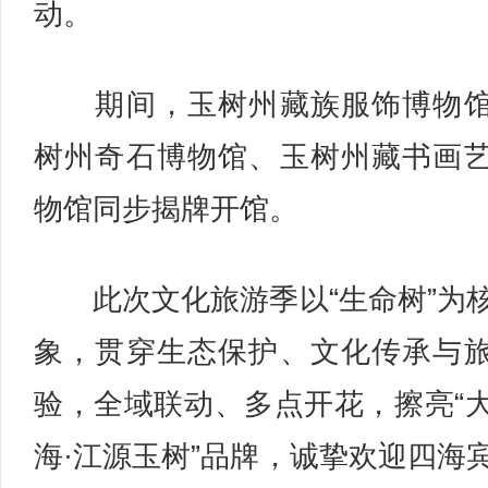
动。
期间，玉树州藏族服饰博物馆
树州奇石博物馆、玉树州藏书画
物馆同步揭牌开馆。
此次文化旅游季以“生命树”为
象，贯穿生态保护、文化传承与
验，全域联动、多点开花，擦亮“
海·江源玉树”品牌，诚挚欢迎四海