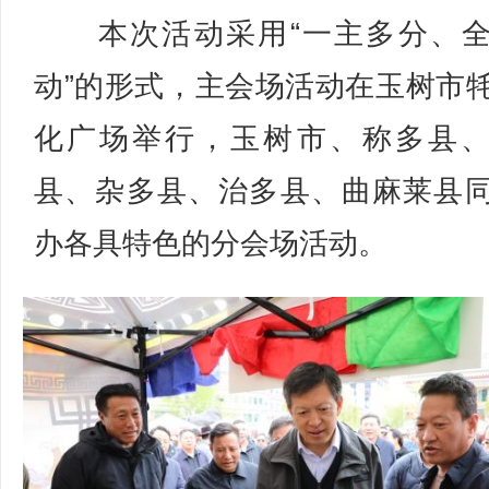
本次活动采用“一主多分、全
动”的形式，主会场活动在玉树市
化广场举行，玉树市、称多县
县、杂多县、治多县、曲麻莱县
办各具特色的分会场活动。