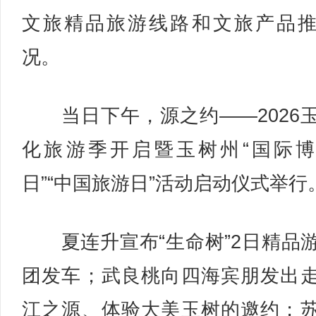
文旅精品旅游线路和文旅产品
况。
当日下午，源之约——2026
化旅游季开启暨玉树州“国际
日”“中国旅游日”活动启动仪式举行
夏连升宣布“生命树”2日精品
团发车；武良桃向四海宾朋发出
江之源、体验大美玉树的邀约；