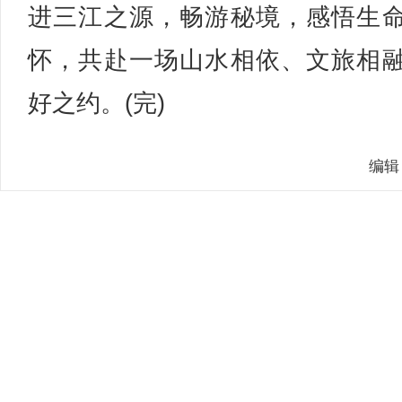
进三江之源，畅游秘境，感悟生
怀，共赴一场山水相依、文旅相
好之约。(完)
编辑