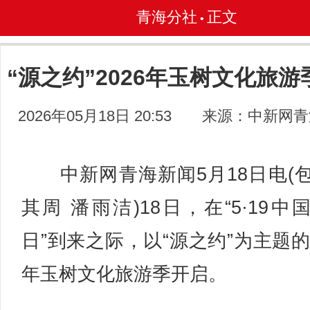
青海分社
正文
•
“源之约”2026年玉树文化旅游
2026年05月18日 20:53
来源：中新网青
中新网青海新闻5月18日电(
其周 潘雨洁)18日，在“5·19中
日”到来之际，以“源之约”为主题的2
年玉树文化旅游季开启。