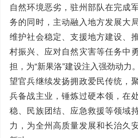
自然环境恶劣，驻州部队在完成
务的同时，主动融入地方发展大
维护社会稳定、支援地方建设、
村振兴、应对自然灾害等任务中
担，为“新果洛”建设注入强劲动力
望官兵继续发扬拥政爱民传统，
兵备战主业，锤炼过硬本领，在
稳、民族团结、应急救援等领域
力，为全州高质量发展和长治久