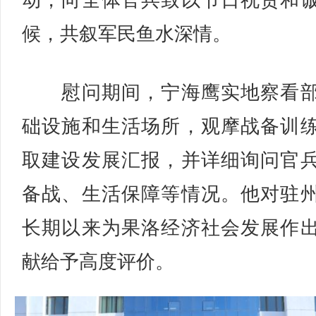
动，向全体官兵致以节日祝贺和
候，共叙军民鱼水深情。
慰问期间，宁海鹰实地察看部
础设施和生活场所，观摩战备训
取建设发展汇报，并详细询问官
备战、生活保障等情况。他对驻
长期以来为果洛经济社会发展作
献给予高度评价。