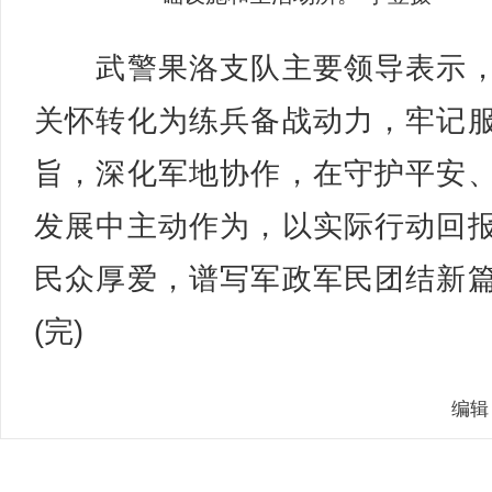
武警果洛支队主要领导表示，
关怀转化为练兵备战动力，牢记
旨，深化军地协作，在守护平安
发展中主动作为，以实际行动回
民众厚爱，谱写军政军民团结新
(完)
编辑