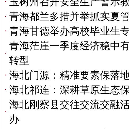
玉树州召开安全生产警示
青海都兰多措并举抓实夏管
青海甘德举办高校毕业生
青海茫崖一季度经济稳中有
转型
海北门源：精准要素保落地
海北祁连：深耕草原生态保
海北刚察县交往交流交融
办