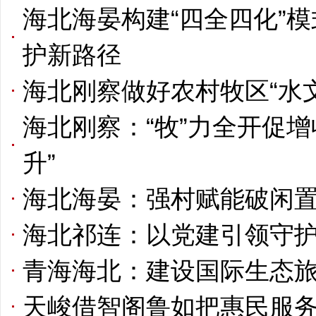
海北海晏构建“四全四化”
护新路径
海北刚察做好农村牧区“水文
海北刚察：“牧”力全开促增
升”
海北海晏：强村赋能破闲置
海北祁连：以党建引领守护
青海海北：建设国际生态
天峻借智阁鲁如把惠民服