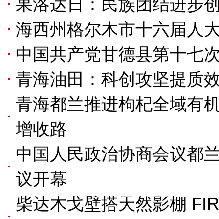
果洛达日：民族团结进步
海西州格尔木市十六届人
中国共产党甘德县第十七
青海油田：科创攻坚提质效
青海都兰推进枸杞全域有机
增收路
中国人民政治协商会议都
议开幕
柴达木戈壁搭天然影棚 FI