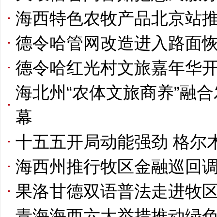
海西特色农牧产品北京站
德令哈管网改造进入路面
德令哈红光村文旅嘉年华开幕
海北州“农体文旅商养”融
幕
十五五开局动能强劲 格尔木
海西州推行牧区金融巡回
果洛甘德双语普法走进牧
青海海西六大举措推动绿