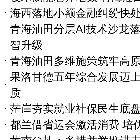
海西落地小额金融纠纷快处
青海油田分层AI技术沙龙
智升级
青海油田多维施策筑牢高
果洛甘德五年综合发展迈上
质
茫崖夯实就业社保民生底盘
都兰借省运会激活消费 培