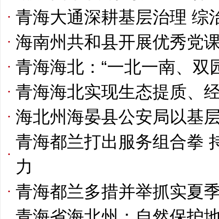
青海大通深耕基层治理 综
海南州共和县开展优秀党
青海海北：“一北一南、双
青海海北实现生态提质、
海北州海晏县公安局以基
青海都兰打出服务组合拳 
力
青海都兰多措并举抓实夏
青海省海北州：自然保护