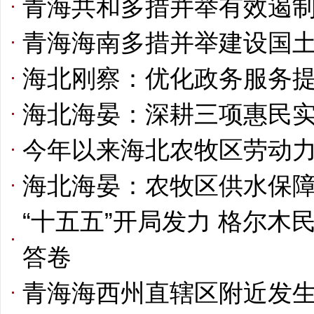
青海共和多措并举有效遏制
青海海南多措并举建设国
海北刚察：优化政务服务提
海北海晏：深耕三项惠民实
今年以来海北农牧区劳动力转
海北海晏：农牧区供水保
“十五五”开局发力 格尔
答卷
青海海西州直辖区附近发生5