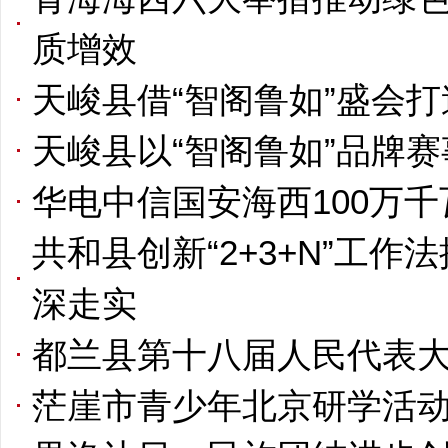
质增效
天峻县借“智阁鲁如”盛会
天峻县以“智阁鲁如”品牌
华电中信国安海西100万
共和县创新“2+3+N”工作
深走实
都兰县第十八届人民代表
茫崖市青少年北京研学活