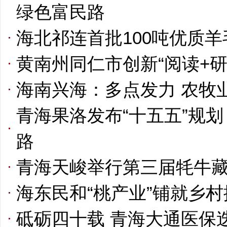
绿色富民路
海北祁连首批100吨优质
黄南州同仁市创新“阅读+研
海南兴海：多点发力 农牧
青海果洛发布“十五五”规
路
青海天峻举行第三届牦牛
海东民和“桃产业”铺就乡
砥砺四十载 青海大通医保