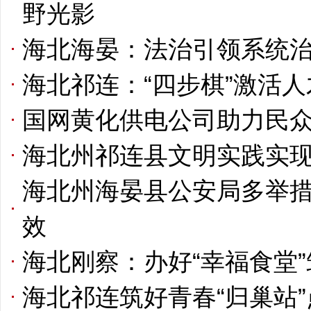
野光影
海北海晏：法治引领系统治
海北祁连：“四步棋”激活
国网黄化供电公司助力民
海北州祁连县文明实践实
海北州海晏县公安局多举
效
海北刚察：办好“幸福食堂
海北祁连筑好青春“归巢站”