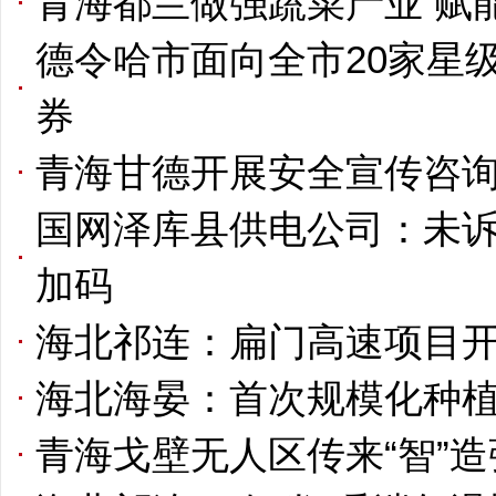
青海都兰做强蔬菜产业 赋
德令哈市面向全市20家星
券
青海甘德开展安全宣传咨询
国网泽库县供电公司：未诉
加码
海北祁连：扁门高速项目开
海北海晏：首次规模化种
青海戈壁无人区传来“智”造