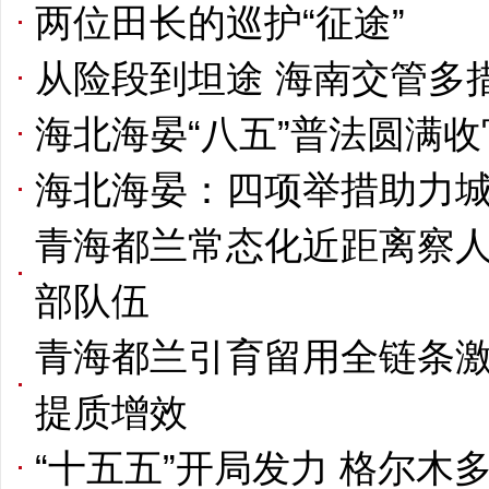
两位田长的巡护“征途”
从险段到坦途 海南交管多
海北海晏“八五”普法圆满收
海北海晏：四项举措助力
青海都兰常态化近距离察人
部队伍
青海都兰引育留用全链条激
提质增效
“十五五”开局发力 格尔