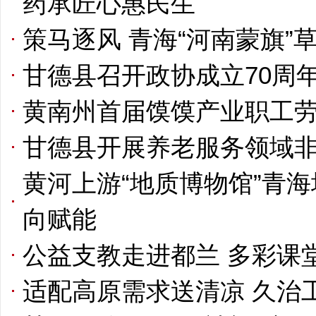
药承匠心惠民生
策马逐风 青海“河南蒙旗”
甘德县召开政协成立70周
黄南州首届馍馍产业职工
甘德县开展养老服务领域
黄河上游“地质博物馆”青
向赋能
公益支教走进都兰 多彩课
适配高原需求送清凉 久治