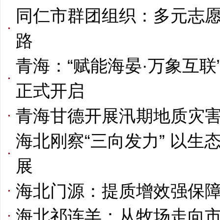
同仁市群团组织：多元志
路
青海：“赋能海晏·万象互
正式开启
青海甘德开展汛期地质灾
海北刚察“三向发力” 以
展
海北门源：提质增效强保障
海北祁连羊：从牧场走向