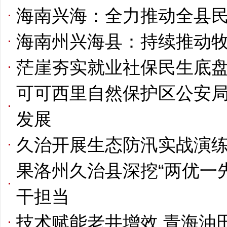
海南兴海：全力推动全县
海南州兴海县：持续推动
茫崖夯实就业社保民生底盘
可可西里自然保护区公安
发展
久治开展生态防汛实战演练
果洛州久治县深挖“两优一
干担当
技术赋能老井增效 青海油