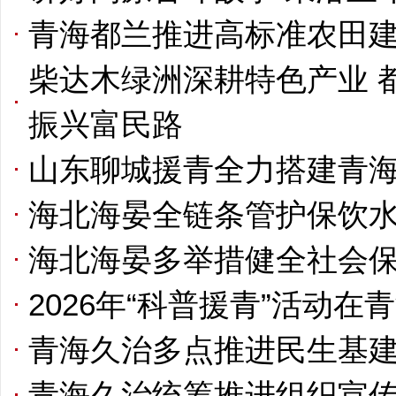
青海都兰推进高标准农田建
柴达木绿洲深耕特色产业 
振兴富民路
山东聊城援青全力搭建青
海北海晏全链条管护保饮
海北海晏多举措健全社会
2026年“科普援青”活动
青海久治多点推进民生基建
青海久治统筹推进组织宣传