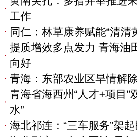
黄南尖扎：多措并举推进
工作
同仁：林草康养赋能“清清
提质增效多点发力 青海油
向好
青海：东部农业区旱情解除
青海省海西州“人才+项目”
水”
海北祁连：“三车服务”架起