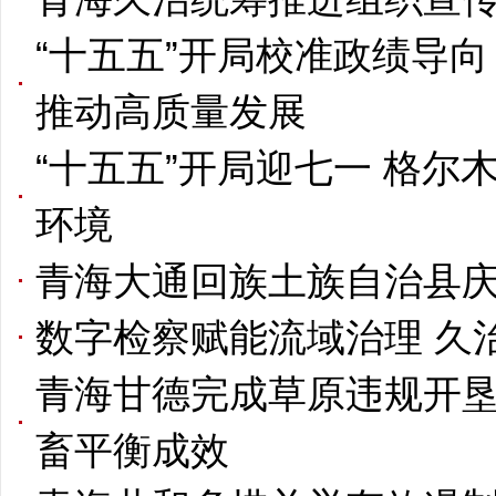
“十五五”开局校准政绩导
推动高质量发展
“十五五”开局迎七一 格
环境
青海大通回族土族自治县庆
数字检察赋能流域治理 久
青海甘德完成草原违规开垦
畜平衡成效