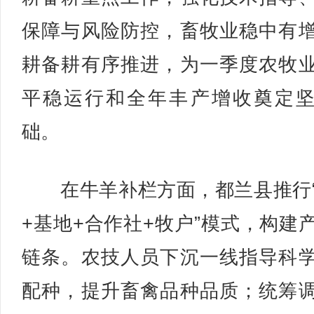
保障与风险防控，畜牧业稳中有
耕备耕有序推进，为一季度农牧
平稳运行和全年丰产增收奠定
础。
在牛羊补栏方面，都兰县推行
+基地+合作社+牧户”模式，构建
链条。农技人员下沉一线指导科
配种，提升畜禽品种品质；统筹