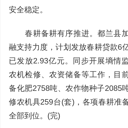
安全稳定。
春耕备耕有序推进。都兰县加
融支持力度，计划发放春耕贷款6
已发放2.93亿元。同步开展墒情
农机检修、农资储备等工作，目
备化肥2758吨、农作物种子2085
修农机具259台(套)，各项春耕准
全部到位。(完)