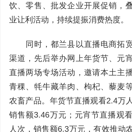
饮、零售、批发企业开展促销，
业让利活动，持续提振消费热度。
同时，都兰县以直播电商拓宽
渠道，先后举办网上年货节、元
直播两场专场活动，邀请本土主
青稞、牦牛藏羊肉、枸杞、藜麦
农畜产品。年货节直播观看2.4万
销售额3.46万元；元宵节直播观看
人次，销售额6.3万元，有效推动