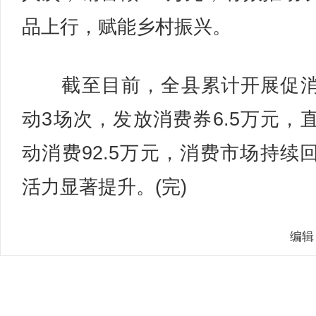
品上行，赋能乡村振兴。
截至目前，全县累计开展促消
动3场次，发放消费券6.5万元，
动消费92.5万元，消费市场持续
活力显著提升。(完)
编辑