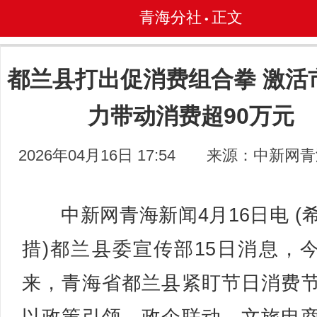
青海分社
正文
•
都兰县打出促消费组合拳 激活
力带动消费超90万元
2026年04月16日 17:54
来源：中新网青
中新网青海新闻4月16日电 (
措)都兰县委宣传部15日消息，
来，青海省都兰县紧盯节日消费