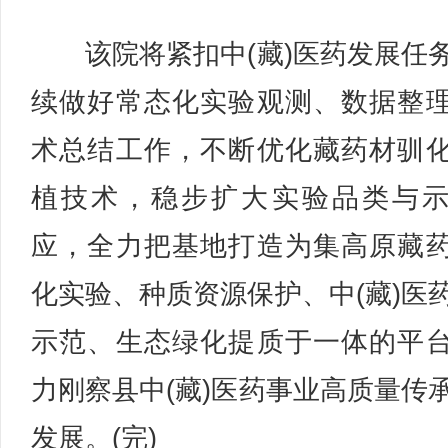
该院将紧扣中(藏)医药发展任
续做好常态化实验观测、数据整
术总结工作，不断优化藏药材驯
植技术，稳步扩大实验品类与
应，全力把基地打造为集高原藏
化实验、种质资源保护、中(藏)医
示范、生态绿化提质于一体的平
力刚察县中(藏)医药事业高质量传
发展。(完)