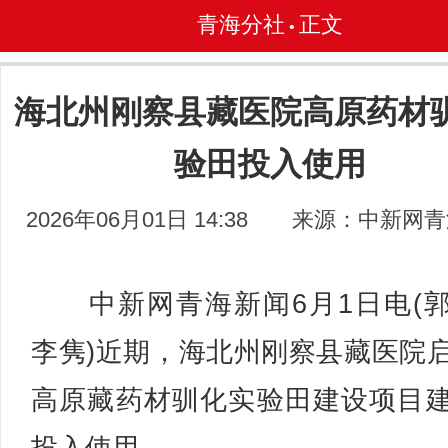
青海分社
正文
•
海北州刚察县藏医院高原药材
验田投入使用
2026年06月01日 14:38
来源：中新网青
中新网青海新闻6月1日电(
李隽)近期，海北州刚察县藏医院
高原藏药材驯化实验田建设项目