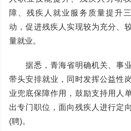
障、残疾人就业服务质量提升
动，促进残疾人实现较为充分、
量就业。
据悉，青海省明确机关、事业
带头安排就业，同时发挥公益性
业兜底保障作用，鼓励支持用人
出专门职位，面向残疾人进行定
(聘)。