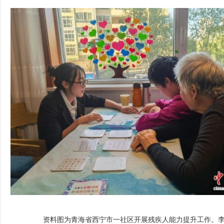
资料图为青海省西宁市一社区开展残疾人能力提升工作。李