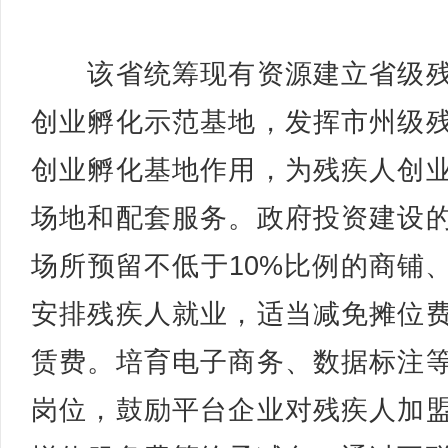
该省统筹现有资源建立省级残
创业孵化示范基地，发挥市州级
创业孵化基地作用，为残疾人创
场地和配套服务。政府投资建设
场所预留不低于10%比例的商铺
安排残疾人就业，适当减免摊位
赁费。培育电子商务、数据标注
岗位，鼓励平台企业对残疾人加