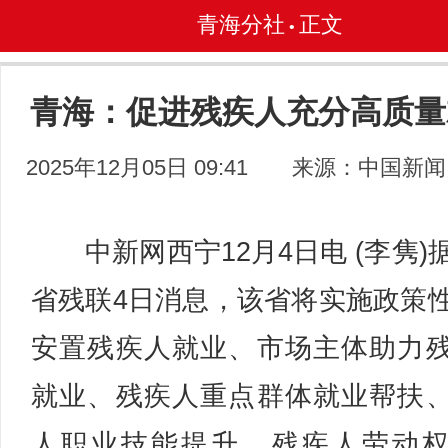
青海分社
正文
•
青海：促进残疾人充分高质量
2025年12月05日 09:41
来源：中国新闻
中新网西宁12月4日电 (李隽)
省残联4日消息，该省将实施政策
安置残疾人就业、市场主体助力
就业、残疾人重点群体就业帮扶
人职业技能提升、残疾人劳动