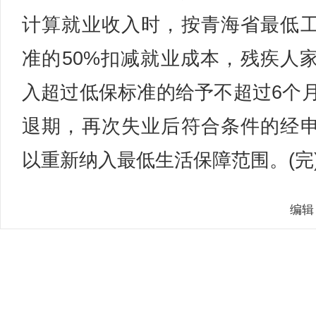
计算就业收入时，按青海省最低
准的50%扣减就业成本，残疾人
入超过低保标准的给予不超过6个
退期，再次失业后符合条件的经
以重新纳入最低生活保障范围。(完
编辑