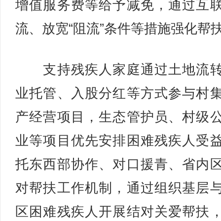
增值服务费等给予减免，通过互
流、放宽“阻流”条件等措施强化帮
支持残疾人家庭通过土地流转
业托管、入股分红等方式参与村
产经营项目，生态管护员、村级
业等项目优先安排困难残疾人受
托东西部协作、对口援青、省内
对帮扶工作机制，通过组织基层
区困难残疾人开展结对关爱帮扶