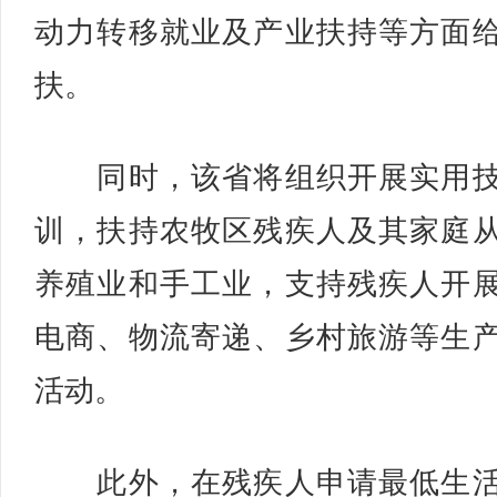
动力转移就业及产业扶持等方面
扶。
同时，该省将组织开展实用技
训，扶持农牧区残疾人及其家庭
养殖业和手工业，支持残疾人开
电商、物流寄递、乡村旅游等生
活动。
此外，在残疾人申请最低生活