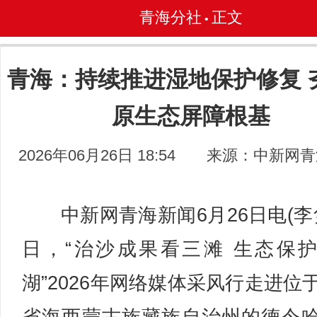
青海分社
正文
•
青海：持续推进湿地保护修复 
原生态屏障根基
2026年06月26日 18:54
来源：中新网青
中新网青海新闻6月26日电(李隽
日，“治沙成果看三滩 生态保
湖”2026年网络媒体采风行走进位