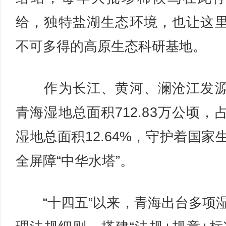
给，独特盐湖生态环境，也让这
不可多得的高原生态科研基地。
作为长江、黄河、澜沧江发源
青海湿地总面积712.83万公顷，
湿地总面积12.64%，守护着国家
全屏障“中华水塔”。
“十四五”以来，青海出台多项