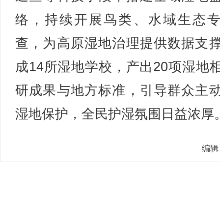
络，持续开展鸟类、水域生态
查，为高原湿地治理提供数据支
成14所湿地学校，产出20项湿地
研成果与地方标准，引导群众主
湿地保护，全民护湿氛围日益浓厚。
编辑