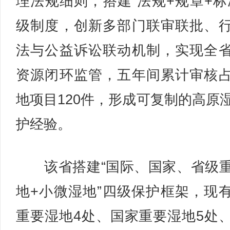
理法规细则，搭建“法规+规章+标
级制度，创新多部门联审联批、
法与公益诉讼联动机制，实现全
资源闭环监管，五年间累计审核
地项目120件，形成可复制的高原
护经验。
该省搭建“国际、国家、省级
地+小微湿地”四级保护框架，现
重要湿地4处、国家重要湿地5处