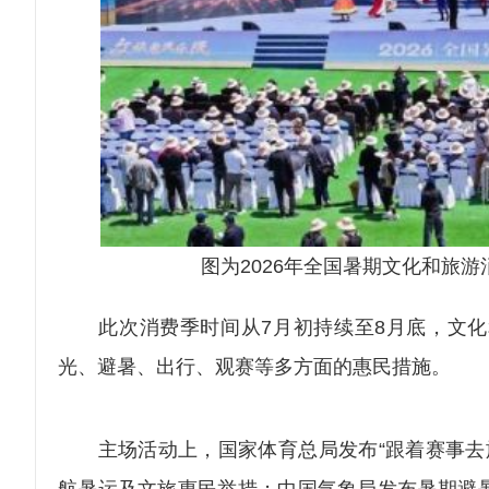
图为2026年全国暑期文化和旅
此次消费季时间从7月初持续至8月底，文化
光、避暑、出行、观赛等多方面的惠民措施。
主场活动上，国家体育总局发布“跟着赛事去旅行