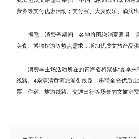
航暑运及文旅惠民举措；中国气象局发布暑期避
费券等支付优惠活动；支付宝、大麦娱乐、滴滴
据悉，消费季期间，各地将围绕消夏避暑、滨
美食、博物馆游等热点需求，增加优质文旅产品
消费季主场活动所在的青海省将聚焦“夏季来青海
线路、4条清清黄河旅游带线路，串联全省优质山
票、住宿、旅游线路、交通出行等场景的文旅消费券2