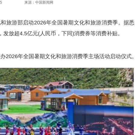
5
来源：中国新闻网
化和旅游部启动2026年全国暑期文化和旅游消费季。据
发放超4.5亿元(人民币，下同)消费券等消费补贴。
2026年全国暑期文化和旅游消费季主场活动启动仪式