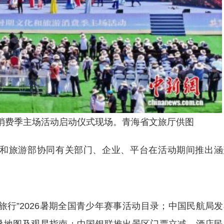
游消费季主场活动启动仪式现场。青海省文旅厅供图
和旅游部协同有关部门、企业、平台在活动期间推出涵
”2026暑期全国青少年赛事活动目录；中国民航局发