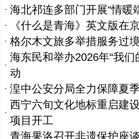
海北祁连多部门开展“情暖
《什么是青海》英文版在京
格尔木文旅多举措服务过
海东民和举办2026年“我
动
湟中公安分局全力保障夏
西宁六旬文化地标重启建设
项目开工
青海果洛召开非遗保护座谈