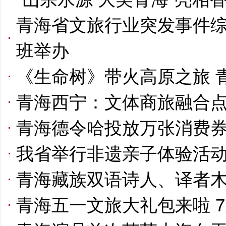
青海省文旅行业突发事件
班举办
《生命树》带火高原之旅 
青海西宁：文体商旅融合
青海德令哈投放万张消费券
我省举行非遗亲子体验活
青海藏族双语诗人、译者木
青海五一文旅大礼包来啦 