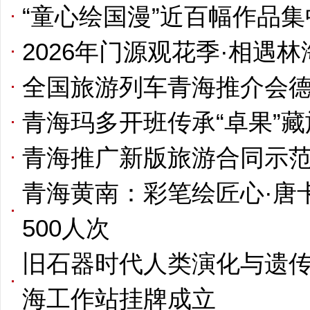
“童心绘国漫”近百幅作品
2026年门源观花季·相遇
全国旅游列车青海推介会
青海玛多开班传承“卓果”
青海推广新版旅游合同示
青海黄南：彩笔绘匠心·唐
500人次
旧石器时代人类演化与遗
海工作站挂牌成立