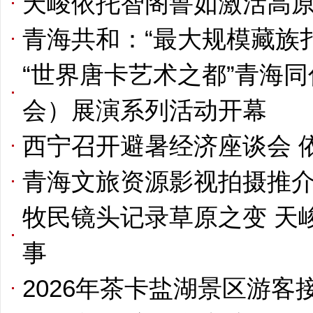
天峻依托智阁鲁如激活高
青海共和：“最大规模藏族
“世界唐卡艺术之都”青海同
会）展演系列活动开幕
西宁召开避暑经济座谈会 
青海文旅资源影视拍摄推
牧民镜头记录草原之变 天
事
2026年茶卡盐湖景区游客