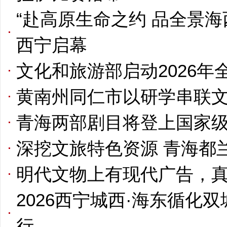
“赴高原生命之约 品全景
西宁启幕
文化和旅游部启动2026
黄南州同仁市以研学串联
青海两部剧目将登上国家
深挖文旅特色资源 青海都
明代文物上有现代广告，
2026西宁城西·海东循化
行