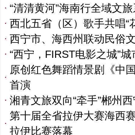
“清清黄河”海南行全域文
西北五省（区）歌手共唱“
西宁市、海西州联动民俗
“西宁，FIRST电影之城”
原创红色舞蹈情景剧《中
首演
湘青文旅双向“牵手”郴州
第十届全省拉伊大赛海西
拉伊比赛落幕