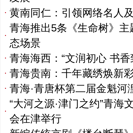
黄南同仁：引领网络名人
青海推出5条《生命树》主
态场景
青海海西：“文润初心 书
青海贵南：千年藏绣焕新彩 
青海·青唐杯第二届金魁河
“大河之源·津门之约”青
会在津举行