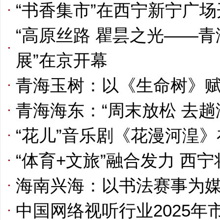
“书香集市”在西宁新宁广场
“高原丝路 瞿昙之光——
展”在京开幕
青海玉树：以《生命树》
青海海东：“周末放松 去趟
“花儿”音乐剧《花漫河湟》
“体育+文旅”融合发力 西
海南兴海：以书法赛事为媒
中国网络视听行业2025年市