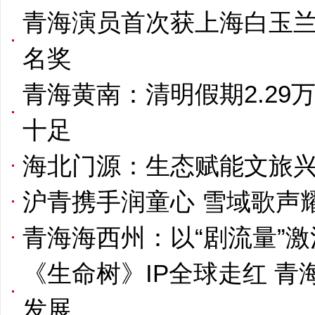
青海演员首次获上海白玉
名奖
青海黄南：清明假期2.29
十足
海北门源：生态赋能文旅兴
沪青携手润童心 雪域歌声
青海海西州：以“剧流量”激
《生命树》IP全球走红 
发展