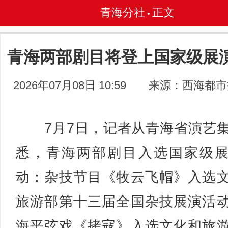
青海分社
正文
•
青海两部剧目将登上国家级展
2026年07月08日 10:59
来源：西海都市
7月7日，记者从青海省演艺
悉，青海两部剧目入选国家级
动：杂技节目《牧云飞帽》入选
旅游部第十三届全国杂技展演活
海平弦戏《拷寇》入选文化和旅