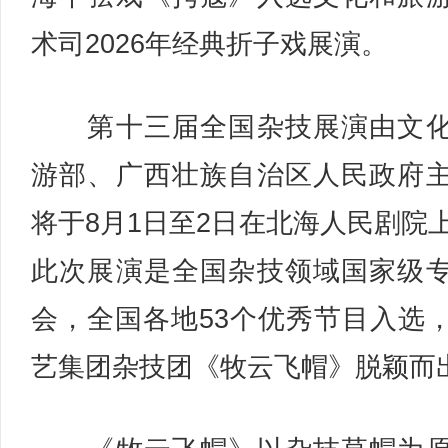
术司2026年经典折子戏展演。
第十三届全国杂技展演由文化
游部、广西壮族自治区人民政府
将于8月1日至2日在北海人民剧院
此次展演是全国杂技领域国家级
会，全国各地53个优秀节目入选
艺集团杂技团《牧云飞帽》脱颖而