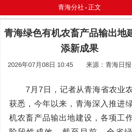
青海分社
正文
•
青海绿色有机农畜产品输出地
添新成果
2026年07月08日 10:45
来源：青海日报
7月7日，记者从青海省农业
获悉，今年以来，青海深入推进
机农畜产品输出地建设，各项工