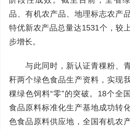
阶段性成效。截至目前，全省
品、有机农产品、地理标志农产
特优新农产品总量达1531个，较
步增长。
与此同时，新认证青稞粉、青
秆两个绿色食品生产资料，实现
稞绿色饲料“零”的突破。18个全
食品原料标准化生产基地成功转
色食品原料供应地，全国有机农