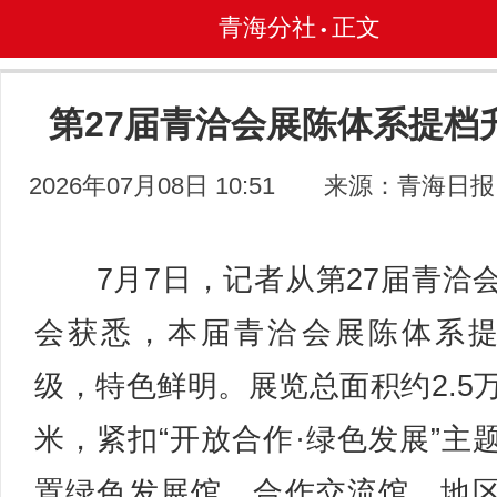
青海分社
正文
•
第27届青洽会展陈体系提档
2026年07月08日 10:51
来源：青海日报
7月7日，记者从第27届青洽
会获悉，本届青洽会展陈体系
级，特色鲜明。展览总面积约2.5
米，紧扣“开放合作·绿色发展”主
置绿色发展馆、合作交流馆、地