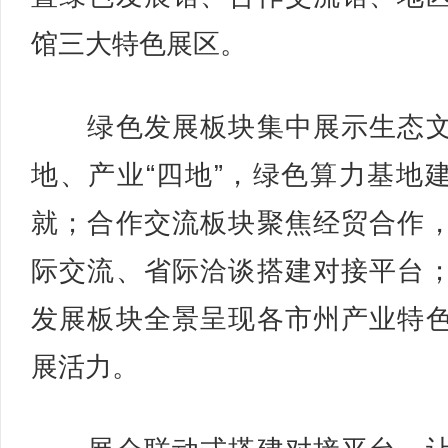
馆三大特色展区。
绿色发展板块集中展示生态文
地、产业“四地”，绿色算力基地
就；合作交流板块聚焦经贸合作
际交流、省际洽谈搭建对接平台
发展板块全景呈现各市州产业特
展活力。