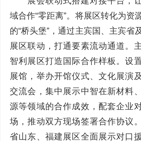
展会联动式搭建对接平台，让
域合作“零距离”。将展区转化为资
的“桥头堡”，通过主宾国、主宾省
展区联动，打通要素流动通道。
智利展区打造国际合作样板。设
展馆，举办开馆仪式、文化展演
交流会，集中展示中智在新材料
源等领域的合作成效，配套企业
场，推动双方现场签署合作协议
省山东、福建展区全面展示对口