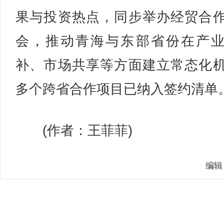
果与投资热点，同步举办经贸合
会，推动青海与东部省份在产
补、市场共享等方面建立常态化
多个跨省合作项目已纳入签约清单
(作者：王菲菲)
编辑