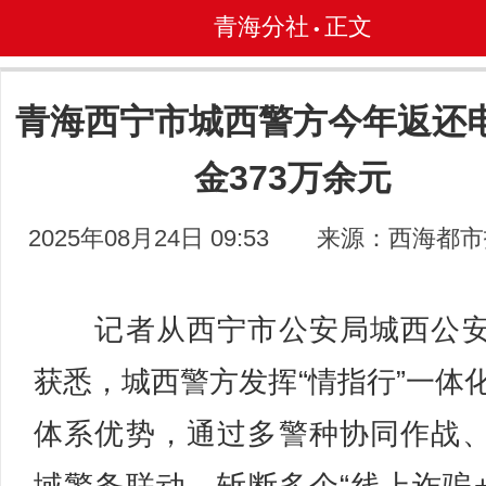
青海分社
正文
•
青海西宁市城西警方今年返还
金373万余元
2025年08月24日 09:53
来源：西海都市
记者从西宁市公安局城西公安
获悉，城西警方发挥“情指行”一体
体系优势，通过多警种协同作战