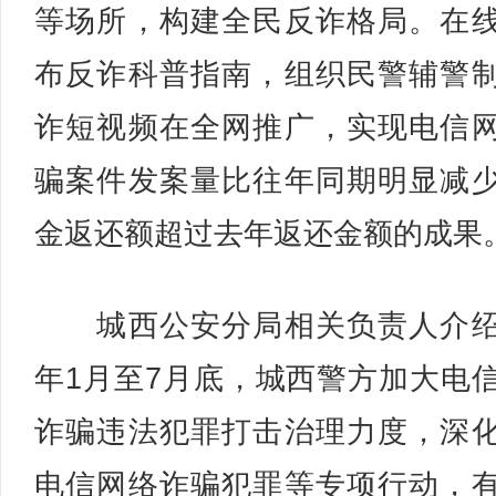
等场所，构建全民反诈格局。在
布反诈科普指南，组织民警辅警
诈短视频在全网推广，实现电信
骗案件发案量比往年同期明显减
金返还额超过去年返还金额的成果
城西公安分局相关负责人介绍
年1月至7月底，城西警方加大电
诈骗违法犯罪打击治理力度，深
电信网络诈骗犯罪等专项行动，