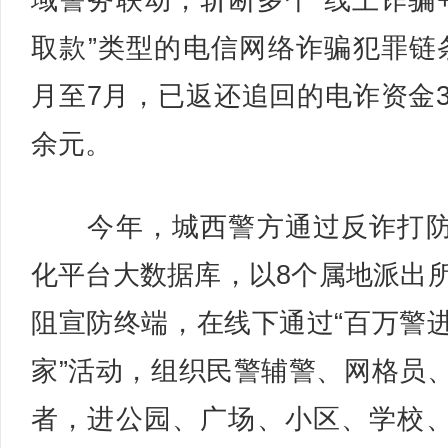
域警务联动，斩断多个“线上诈骗
取款”类型的电信网络诈骗犯罪链
月至7月，已返还追回的电诈资金3
余元。
今年，城西警方通过反诈打防
化平台大数据库，以8个属地派出
阻宣防终端，在线下通过“百万警
家”活动，组织民警辅警、网格员
者，进公园、广场、小区、学校