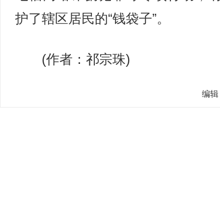
护了辖区居民的“钱袋子”。
(作者：祁宗珠)
编辑