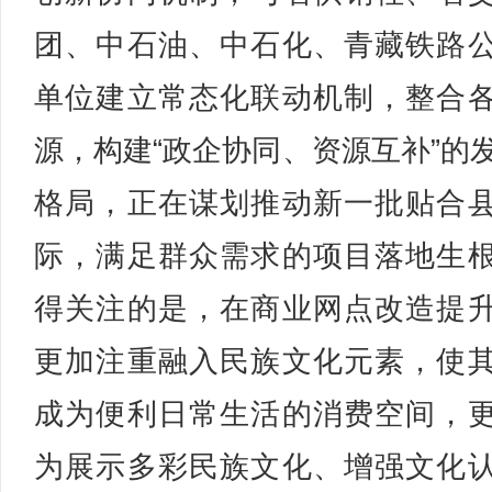
团、中石油、中石化、青藏铁路
单位建立常态化联动机制，整合
源，构建“政企协同、资源互补”的
格局，正在谋划推动新一批贴合
际，满足群众需求的项目落地生
得关注的是，在商业网点改造提
更加注重融入民族文化元素，使
成为便利日常生活的消费空间，
为展示多彩民族文化、增强文化