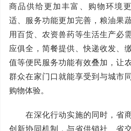
商品供给更加丰富、购物环境
适、服务功能更加完善，粮油果
用百货、农资兽药等生活生产必
应俱全，简餐提供、快递收发、
值等便民服务功能有效叠加，让
群众在家门口就能享受到与城市
购物体验。
在深化行动实施的同时，省商
创新协同机制，与省供销社、省