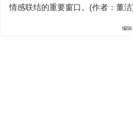
情感联结的重要窗口。(作者：董洁
编辑