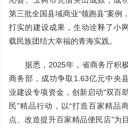
沁县、玉树市凭借突出成效，成
第三批全国县域商业“领跑县”案例
打实的建设成果，生动诠释了小
载民族团结大幸福的青海实践。
据悉，2025年，省商务厅积
商务部，成功争取1.63亿元中央
业建设专项资金，创新启动“双百
民”精品行动，以“打造百家精品
点、改造提升百家精品便民店”为