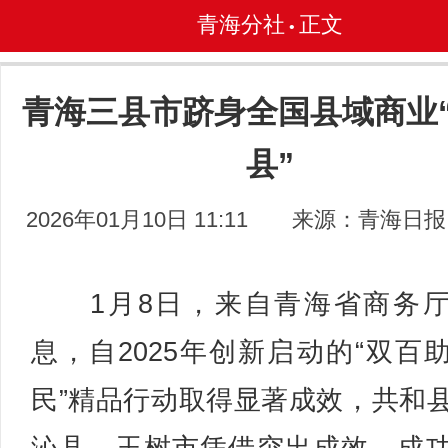
青海分社
正文
•
青海三县市跻身全国县域商业
县”
2026年01月10日 11:11
来源：青海日报
1月8日，来自青海省商务厅
息，自2025年创新启动的“双百
民”精品行动取得显著成效，共和