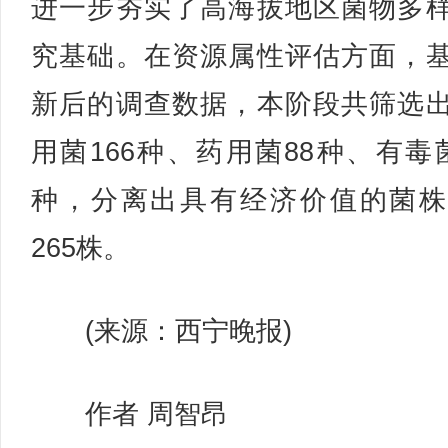
进一步夯实了高海拔地区菌物多
究基础。在资源属性评估方面，
新后的调查数据，本阶段共筛选
用菌166种、药用菌88种、有毒菌
种，分离出具有经济价值的菌株
265株。
(来源：西宁晚报)
作者 周智昂