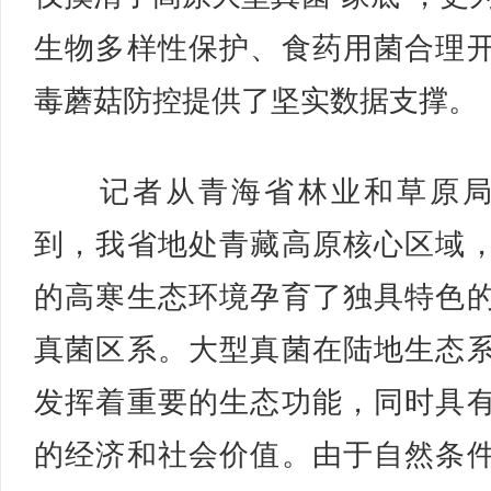
生物多样性保护、食药用菌合理
毒蘑菇防控提供了坚实数据支撑。
记者从青海省林业和草原局
到，我省地处青藏高原核心区域
的高寒生态环境孕育了独具特色
真菌区系。大型真菌在陆地生态
发挥着重要的生态功能，同时具
的经济和社会价值。由于自然条