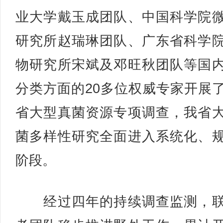
业大学戴玉成团队、中国科学院
研究所赵瑞琳团队、广东省科学
物研究所宋斌及邓旺秋团队等国
分类方面的20多位权威专家开展
省大型真菌资源专项调查，我省
菌多样性研究全面进入系统化、
阶段。
经过四年的持续调查监测，联