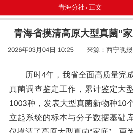
青海分社
正文
•
青海省摸清高原大型真菌“家
2026年03月04日 10:25
来源：西宁晚报
历时4年，我省全面高质量完
真菌调查鉴定工作，累计鉴定大
1003种，发表大型真菌新物种10
立起系统的标本与分子数据基础
仅摸清了高原大型真菌“家底”，更