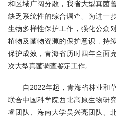
和区域广阔分散，我省大型真菌
缺乏系统性的综合调查。为进一
生物多样性保护工作，强化公众
植物及菌物资源的保护意识，持
保护成效，青海省历时四年全面
次大型真菌调查鉴定工作。
自2022年起，青海省林业和
联合中国科学院西北高原生物研
睿团队、海南大学吴兴亮团队、