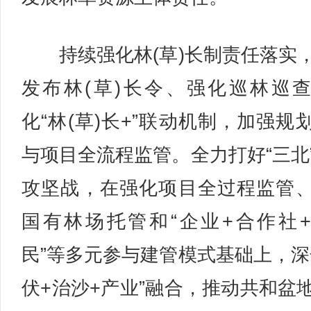
持续强化林(草)长制责任落实
发布林(草)长令、强化巡林巡
化“林(草)长+”联动机制，加强规
与项目全流程监管。全力打好“三北
攻坚战，在强化项目全过程监管
国有林场托管和“企业+合作社
民”等多元参与建管模式基础上，深
伏+治沙+产业”融合，推动共和盆