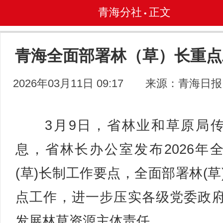
青海分社
正文
•
青海全面部署林（草）长重点
2026年03月11日 09:17
来源：青海日报
3月9日，省林业和草原局传
息，省林长办公室发布2026年
(草)长制工作要点，全面部署林(草
点工作，进一步压实各级党委政
发展林草资源主体责任。