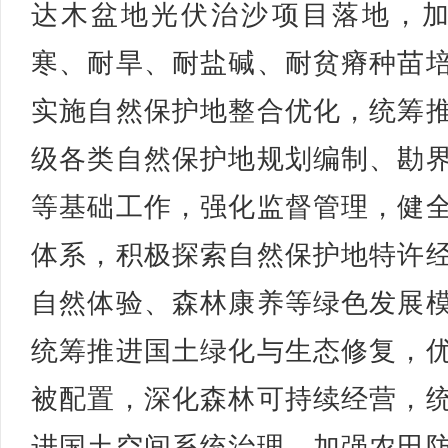
达木盆地光伏治沙项目落地，
寒、耐旱、耐盐碱、耐贫瘠种苗
实施自然保护地整合优化，统筹
级各类自然保护地规划编制、勘
等基础工作，强化监督管理，健
体系，积极探索自然保护地特许
自然体验、森林康养等绿色发展
统筹推进国土绿化与生态修复，
被配置，深化森林可持续经营，
进国土空间系统治理，加强农田