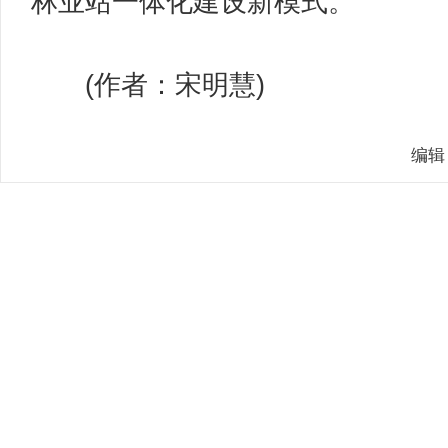
林业站一体化建设新模式。
(作者：宋明慧)
编辑