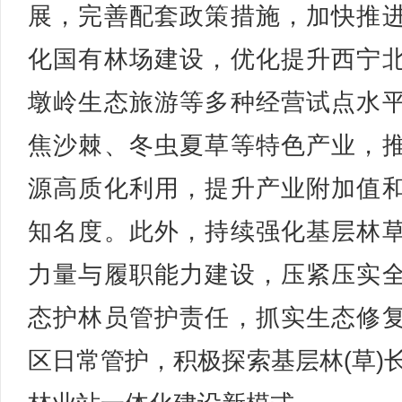
展，完善配套政策措施，加快推
化国有林场建设，优化提升西宁
墩岭生态旅游等多种经营试点水
焦沙棘、冬虫夏草等特色产业，
源高质化利用，提升产业附加值
知名度。此外，持续强化基层林
力量与履职能力建设，压紧压实
态护林员管护责任，抓实生态修
区日常管护，积极探索基层林(草)