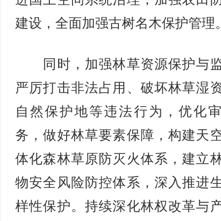
建设，全面加强古树名木保护管理
同时，加强林草资源保护与监
严厉打击非法占用、破坏林草湿
自然保护地等违法行为，优化
务，做好林草要素保障，构建天
体化森林草原防灭火体系，建立
物安全风险防控体系，深入推进
样性保护。持续深化林权改革与