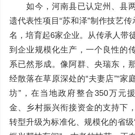
如今，河南县已认定州、县两
遗代表性项目“苏和泽”制作技艺传
名，培育起6家企业。从传承人带
到企业规模化生产，一个良性的
系已然形成。像阿群、央瑞东，
经散落在草原深处的“夫妻店”“家
坊”，在当地政府整合350万元
金、乡村振兴衔接资金的支持下
转型升级为标准化、规模化的省级