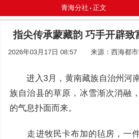
青海分社
正文
•
指尖传承蒙藏韵 巧手开辟致
2026年03月17日 08:57
来源：西海都市
进入3月，黄南藏族自治州河
族自治县的草原，冰雪渐次消融
的气息扑面而来。
走进牧民卡布加的毡房，一件