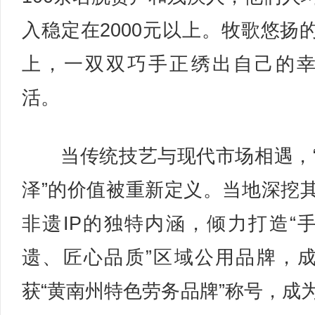
入稳定在2000元以上。牧歌悠扬
上，一双双巧手正绣出自己的
活。
当传统技艺与现代市场相遇，
泽”的价值被重新定义。当地深挖
非遗IP的独特内涵，倾力打造“
遗、匠心品质”区域公用品牌，
获“黄南州特色劳务品牌”称号，成