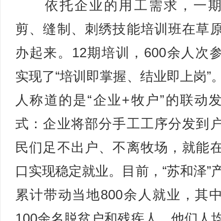
依托企业的用工需求，一期
剪、缝制、刺绣技能培训班在草
办起来。12期培训，600余人次
实现了“培训即掌握、结业即上岗”
人称道的是“企业+牧户”的联动
式：企业将部分手工工序分发到
民们足不出户、不离牧场，就能
口实现稳定就业。目前，“苏和泽”
累计带动当地800余人就业，其
100余名脱贫户和残疾人，他们人