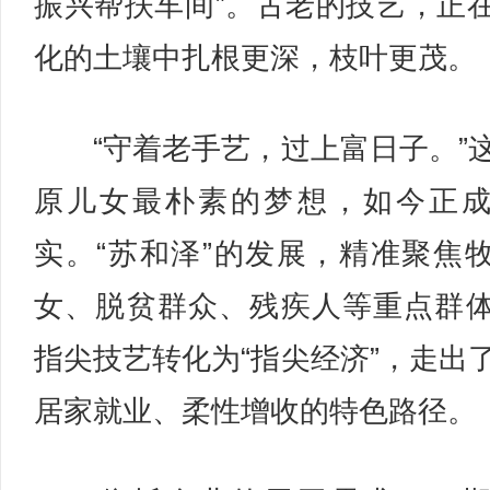
振兴帮扶车间”。古老的技艺，正
化的土壤中扎根更深，枝叶更茂。
“守着老手艺，过上富日子。”
原儿女最朴素的梦想，如今正
实。“苏和泽”的发展，精准聚焦
女、脱贫群众、残疾人等重点群
指尖技艺转化为“指尖经济”，走出
居家就业、柔性增收的特色路径。