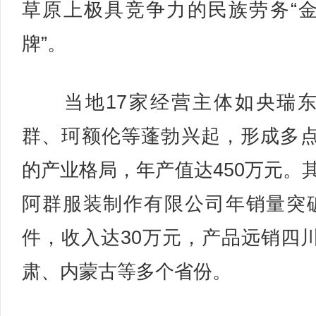
草原上极具竞争力的民族劳务“
牌”。
当地17家经营主体如央瑞东
群、珂额伦等蓬勃兴起，形成多
的产业格局，年产值达450万元。
阿群服装制作有限公司年销量突破
件，收入达30万元，产品远销四
肃、内蒙古等多个省份。