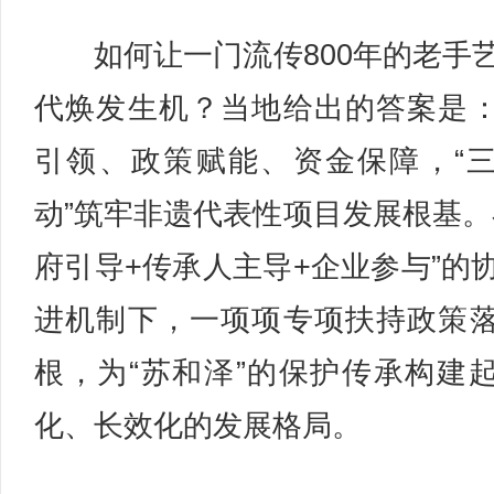
如何让一门流传800年的老手
代焕发生机？当地给出的答案是
引领、政策赋能、资金保障，“
动”筑牢非遗代表性项目发展根基。
府引导+传承人主导+企业参与”的
进机制下，一项项专项扶持政策
根，为“苏和泽”的保护传承构建
化、长效化的发展格局。