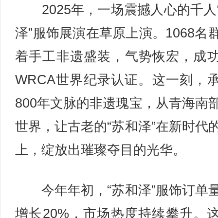
2025年，一场震撼人心的千人
泽”服饰展演在草原上演。1068名
着手工非遗盛装，气势恢宏，成
WRCA世界纪录认证。这一刻，
800年文脉的非遗瑰宝，从青海南
世界，让古老的“苏和泽”在新时代
上，绽放出璀璨夺目的光华。
今年年初，“苏和泽”服饰订单
增长20%，市场热度持续攀升。