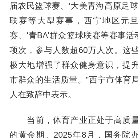
届农民篮球赛、‘大美青海高原足球
联赛等大型赛事，西宁地区元
赛、‘青BA’群众篮球联赛等赛事活动
项次，参与人数超60万人次。这
极大地增强了群众健身意识，提
市群众的生活质量。”西宁市体育
人在致辞中表示。
当前，体育产业正处于高质量
的黄金期。2025年8月，国务院