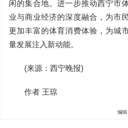
闲的集合地。进一步推动西宁市
业与商业经济的深度融合，为市
更加丰富的体育消费体验，为城
量发展注入新动能。
(来源：西宁晚报)
作者 王琼
编辑