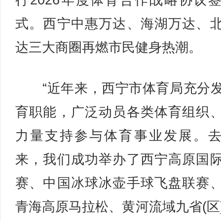
行2026年度体育合作战略协议
式。西宁中惠万达、海湖万达、
达三大商圈再燃市民健身热潮。
“近年来，西宁市体育局充分
育职能，广泛动员各类体育组织
力量支持参与体育事业发展。
来，我们成功举办了西宁高原国
赛、中国冰球冰壶手球飞盘联赛
青海高原马拉松、黄河流域九省(区