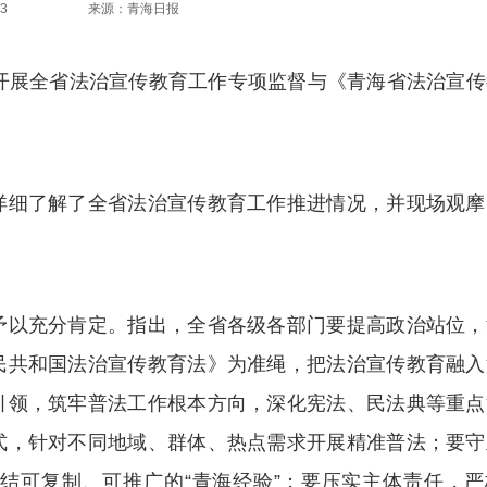
3
来源：青海日报
展全省法治宣传教育工作专项监督与《青海省法治宣传
细了解了全省法治宣传教育工作推进情况，并现场观摩
以充分肯定。指出，全省各级各部门要提高政治站位，
民共和国法治宣传教育法》为准绳，把法治宣传教育融入
引领，筑牢普法工作根本方向，深化宪法、民法典等重点
式，针对不同地域、群体、热点需求开展精准普法；要守
结可复制、可推广的“青海经验”；要压实主体责任，严