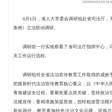
2026年04月03日 08:4
4月1日，省人大常委会调研组赴省司法厅，开
条例》立法联动调研。
调研组一行实地察看了省司法厅指挥中心，详
关工作运行流程。
调研组对全省法治宣传教育工作取得的成效予
把握新时代法治宣传教育核心要义，以《中华人
青海建设全过程。要聚焦重点抓关键，坚持政治
法规宣传；要精准施策提质效，扭转粗放普法模
新拓路径，擦亮青海特色法治文化品牌，提炼总