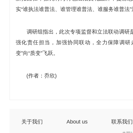
实“谁执法谁普法、谁管理谁普法、谁服务谁普法”
调研组指出，此次专项监督和立法联动调研是
强化责任担当，加强协同联动，全力保障调研
变”向“质变”飞跃。
(作者：乔欣)
关于我们
About us
联系我们