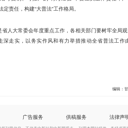
法定责任，构建“大普法”工作格局。
省人大常委会年度重点工作，各相关部门要树牢全局观
走深走实，以务实作风和有力举措推动全省普法工作由
编辑：
广告服务
供稿服务
法律声