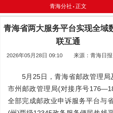
青海分社
正文
•
青海省两大服务平台实现全域
联互通
2026年05月28日 09:10
来源：青海日报
5月25日，青海省邮政管理局
市州邮政管理局(对接序号176—18
全部完成邮政业申诉服务平台与