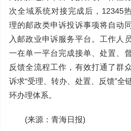
次全域系统对接完成后，12345
理的邮政类申诉投诉事项将自动
入邮政业申诉服务平台。工作人
一在单一平台完成接单、处置、
反馈全流程工作，有效打通了群
诉求“受理、转办、处置、反馈”全
环办理体系。
(来源：青海日报)