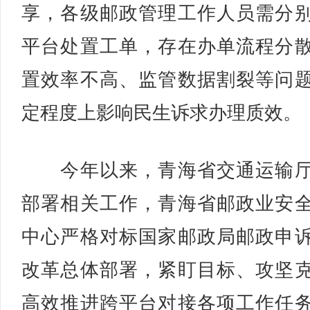
享，各级邮政管理工作人员需分
平台处置工单，存在办单流程分
置效率不高、监管数据割裂等问
定程度上影响民生诉求办理质效。
今年以来，青海省交通运输厅
部署相关工作，青海省邮政业安
中心严格对标国家邮政局邮政申
改革总体部署，紧盯目标、攻坚
高效推进跨平台对接各项工作任