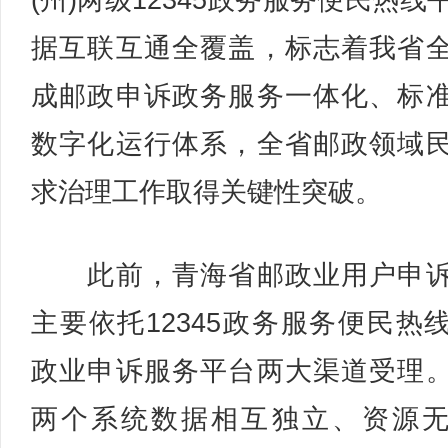
(州)两级12345政务服务便民热线
据互联互通全覆盖，标志着我省
成邮政申诉政务服务一体化、标
数字化运行体系，全省邮政领域
求治理工作取得关键性突破。
此前，青海省邮政业用户申诉
主要依托12345政务服务便民热
政业申诉服务平台两大渠道受理
两个系统数据相互独立、资源