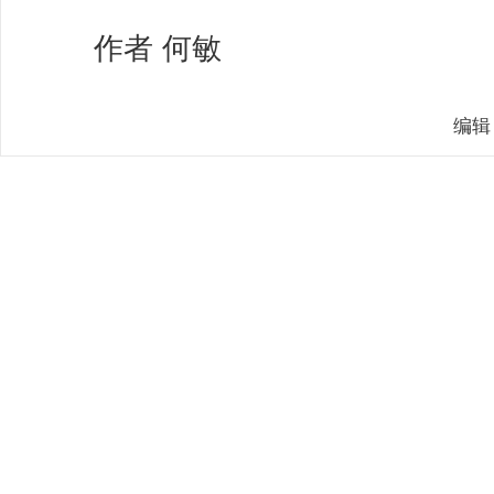
作者 何敏
编辑