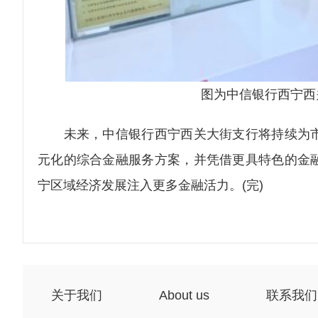
图为中信银行西宁西
未来，中信银行西宁西关大街支行将持续为市
元化的综合金融服务方案，并凭借更具特色的金
宁区域经济发展注入更多金融活力。(完)
关于我们
About us
联系我们