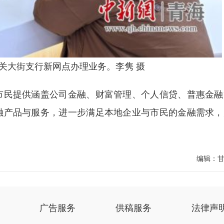
关大街支行新网点办理业务。李隽 摄
民提供涵盖公司金融、财富管理、个人信贷、普惠金融
融产品与服务，进一步满足本地企业与市民的金融需求，
编辑：
广告服务
供稿服务
法律声