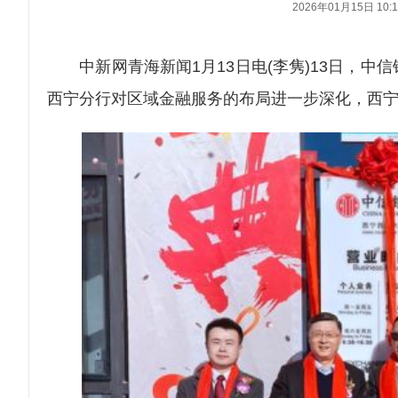
2026年01月15日 10:1
中新网青海新闻1月13日电(李隽)13日，中
西宁分行对区域金融服务的布局进一步深化，西