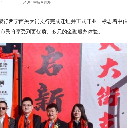
7
来源：中新网青海
信银行西宁西关大街支行完成迁址并正式开业，标志着中信
宁市民将享受到更优质、多元的金融服务体验。