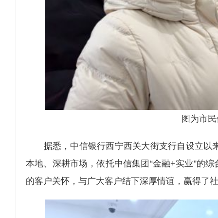
图为市民
据悉，中信银行西宁西关大街支行自设立以来，
本地、深耕市场，依托中信集团“金融+实业”的
的客户关怀，与广大客户结下深厚情谊，赢得了