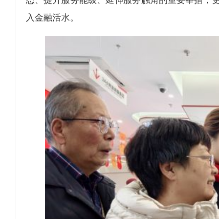
入金融活水。