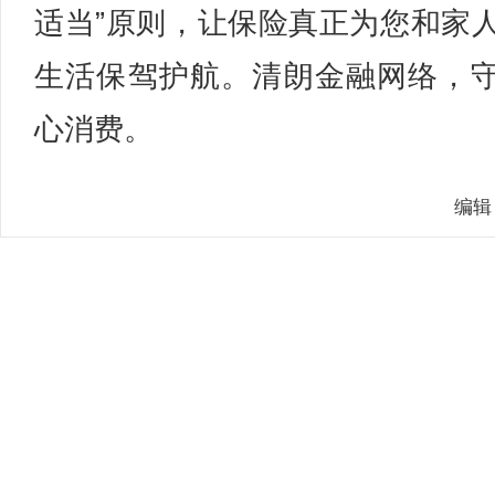
适当”原则，让保险真正为您和家
生活保驾护航。清朗金融网络，
心消费。
编辑