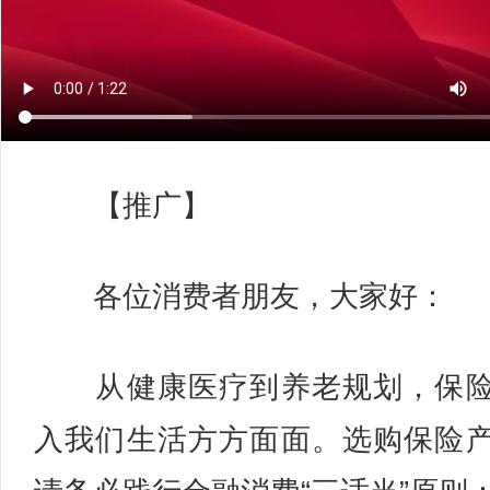
【推广】
各位消费者朋友，大家好：
从健康医疗到养老规划，保险
入我们生活方方面面。选购保险