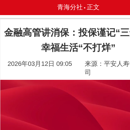
青海分社
正文
•
金融高管讲消保：投保谨记“三
幸福生活“不打烊”
2026年03月12日 09:05
来源：平安人寿
司