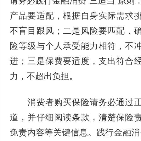
请务必践行金融消费“三适当”原则
产品要适配，根据自身实际需求
不盲目跟风；二是风险要匹配，
险等级与个人承受能力相符，不
进；三是保费要适度，支出符合
力，不超出负担。
消费者购买保险请务必通过正
道，并仔细阅读条款，清楚保险
免责内容等关键信息。践行金融消