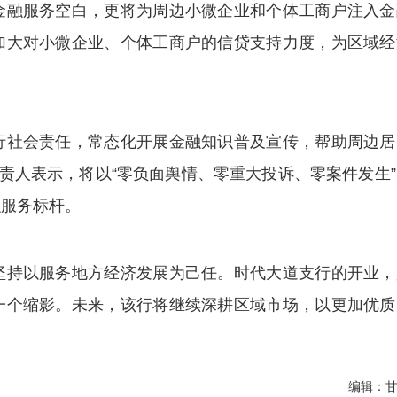
融服务空白，更将为周边小微企业和个体工商户注入金
加大对小微企业、个体工商户的信贷支持力度，为区域经
社会责任，常态化开展金融知识普及宣传，帮助周边居
负责人表示，将以“零负面舆情、零重大投诉、零案件发生
融服务标杆。
持以服务地方经济发展为己任。时代大道支行的开业，
一个缩影。未来，该行将继续深耕区域市场，以更加优质
编辑：