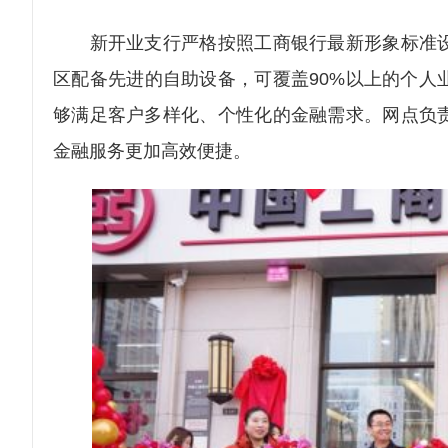
新开业支行严格按照工商银行最新形象标准设
区配备先进的自助设备，可覆盖90%以上的个人
够满足客户多样化、个性化的金融需求。网点负
金融服务更加高效便捷。