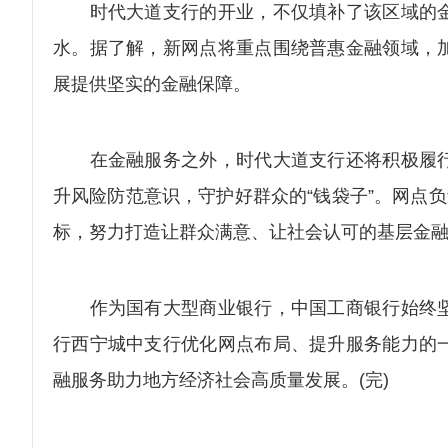
时代大道支行的开业，不仅填补了该区域的金
水。据了解，新网点将重点围绕普惠金融领域，
展提供坚实的金融保障。
在金融服务之外，时代大道支行还将积极履行
升风险防范意识，守护好群众的“钱袋子”。网点
标，努力打造让群众满意、让社会认可的基层金
作为国有大型商业银行，中国工商银行始终坚
行西宁城中支行优化网点布局、提升服务能力的
融服务助力地方经济社会高质量发展。(完)