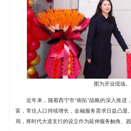
图为开业现场。
近年来，随着西宁市“南拓”战略的深入推进，
富，常住人口持续增长，金融服务需求日益凸显
局，将时代大道支行的设立作为延伸服务触角、