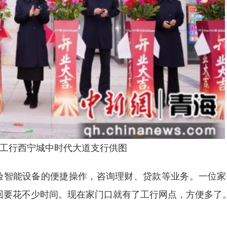
工行西宁城中时代大道支行供图
智能设备的便捷操作，咨询理财、贷款等业务。一位家
回要花不少时间。现在家门口就有了工行网点，方便多了。