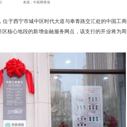
2
来源：中新网青海
6日，位于西宁市城中区时代大道与奉青路交汇处的中国工
新区核心地段的新增金融服务网点，该支行的开业将为周