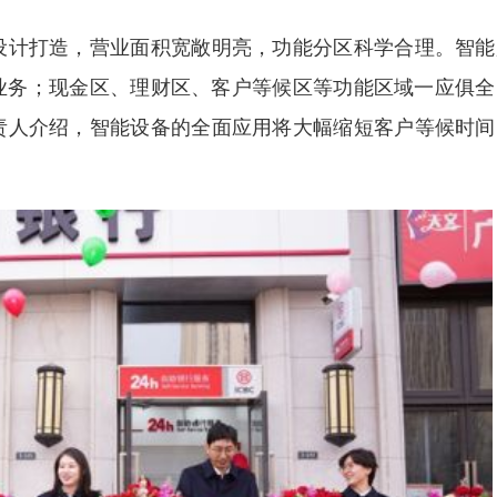
计打造，营业面积宽敞明亮，功能分区科学合理。智能
业务；现金区、理财区、客户等候区等功能区域一应俱全
责人介绍，智能设备的全面应用将大幅缩短客户等候时间