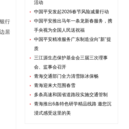
活动
中国平安发起2026春节风险减量行动
中国平安推出马年一条龙新春服务，携
商银行
手央视为全国人民送祝福
边居
中国平安精准服务广东制造业向"新"提
质
三江源生态保护基金会三届三次理事
会、监事会召开
青海交通部门全力清雪除冰保畅
青海迎来大范围春雪
多条高速和国省道路段实施交通管制
青海推出6条特色研学精品线路 邀您沉
浸式感受这里的美