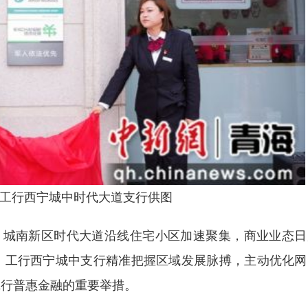
工行西宁城中时代大道支行供图
城南新区时代大道沿线住宅小区加速聚集，商业业态日
。工行西宁城中支行精准把握区域发展脉搏，主动优化网
践行普惠金融的重要举措。