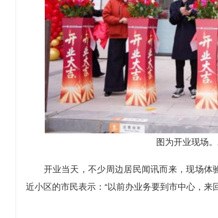
图为开业现场。
开业当天，不少周边居民闻讯而来，现场体验
近小区的市民表示：“以前办业务要到市中心，来