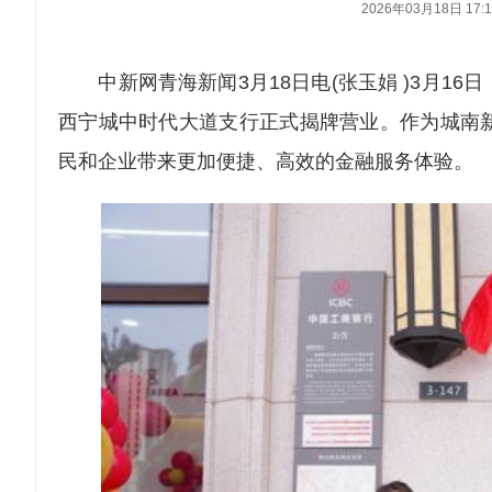
2026年03月18日 17:1
中新网青海新闻3月18日电(张玉娟 )3月1
西宁城中时代大道支行正式揭牌营业。作为城南
民和企业带来更加便捷、高效的金融服务体验。