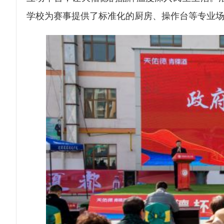
学校为赛事提供了标准化的厨房、操作台等专业