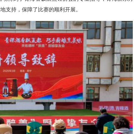
场地支持，保障了比赛的顺利开展。