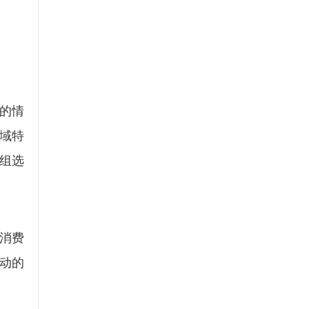
的情
域特
组选
消费
动的