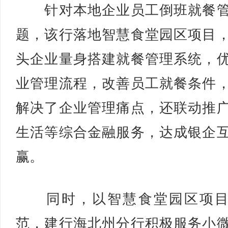
针对本地企业员工倒班就餐管
题，该行落地智慧食堂园区项目
头企业量身搭建就餐管理系统，
业管理流程，改善员工就餐条件
解决了企业管理痛点，还联动推
生活等综合金融服务，达成银企
赢。
同时，以智慧食堂园区项目
范，建行海北州分行积极服务小