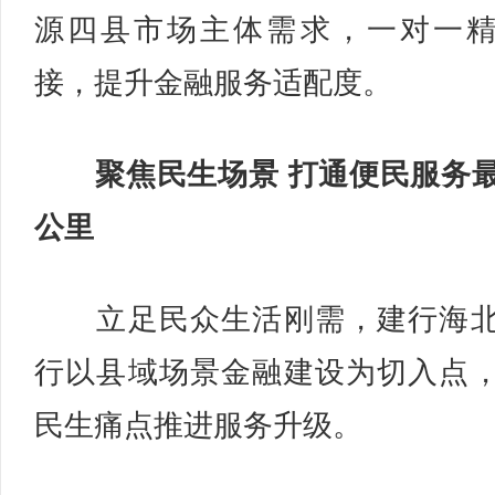
源四县市场主体需求，一对一
接，提升金融服务适配度。
聚焦民生场景 打通便民服务
公里
立足民众生活刚需，建行海北
行以县域场景金融建设为切入点
民生痛点推进服务升级。