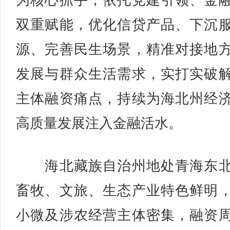
为核心抓手，依托党建引领、金
双重赋能，优化信贷产品、下沉
源、完善民生场景，精准对接地
发展与群众生活需求，实打实破
主体融资痛点，持续为海北州经
高质量发展注入金融活水。
海北藏族自治州地处青海东北
畜牧、文旅、生态产业特色鲜明
小微及涉农经营主体密集，融资