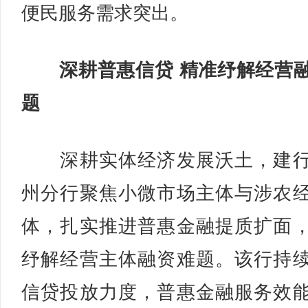
便民服务需求突出。
深耕普惠信贷 精准纾解经营
题
深耕实体经济发展沃土，建行
州分行聚焦小微市场主体与涉农
体，扎实推进普惠金融提质扩面
纾解经营主体融资难题。该行持
信贷投放力度，普惠金融服务效