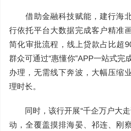
借助金融科技赋能，建行海北
行依托平台大数据完成客户精准
简化审批流程，线上贷款占比超9
群众可通过“惠懂你”APP一站式完
办理，无需线下奔波，大幅压缩
理时长。
同时，该行开展“千企万户大走
动，全覆盖摸排海晏、祁连、刚