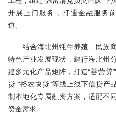
工程，组建“张富清党员突击队”下
开展上门服务，打通金融服务
道。
结合海北州牦牛养殖、民族商
特色产业发展现状，建行海北州
建多元化产品矩阵，打造“善营贷”
贷”“裕农快贷”等线上线下信贷产
制本地化专属融资方案，适配不
资金需求。