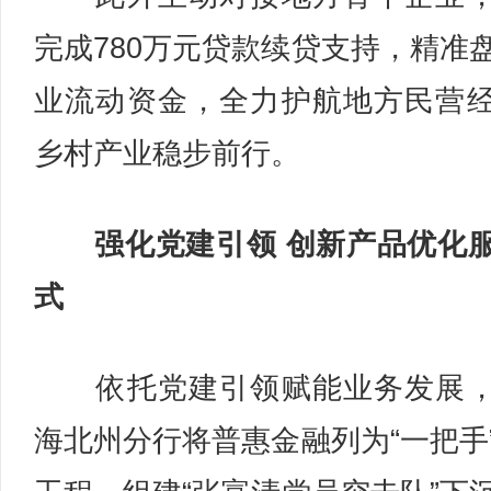
完成780万元贷款续贷支持，精准
业流动资金，全力护航地方民营
乡村产业稳步前行。
强化党建引领 创新产品优化
式
依托党建引领赋能业务发展，
海北州分行将普惠金融列为“一把手