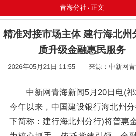
青海分社
正文
•
精准对接市场主体 建行海北州
质升级金融惠民服务
2026年05月21日 11:55
来源：中新网青
中新网青海新闻5月20日电(祁
今年以来，中国建设银行海北州分
下简称：建行海北州分行)将普惠