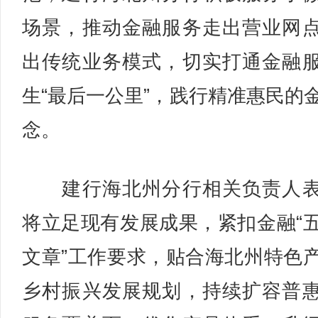
场景，推动金融服务走出营业网
出传统业务模式，切实打通金融
生“最后一公里”，践行精准惠民的
念。
建行海北州分行相关负责人表
将立足现有发展成果，紧扣金融“
文章”工作要求，贴合海北州特色
乡村振兴发展规划，持续扩容普