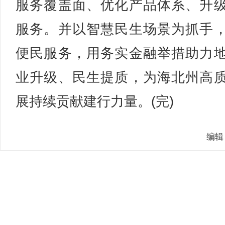
服务覆盖面、优化产品体系、升
服务。并以智慧民生场景为抓手
便民服务，用务实金融举措助力
业升级、民生提质，为海北州高
展持续贡献建行力量。(完)
编辑