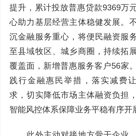
提升，累计投放普惠贷款9369万
心助力基层经营主体稳健发展。
沉金融服务重心，将便民融资服
至县域牧区、城乡商圈，持续拓
覆盖面，新增普惠服务客户56家
践行金融惠民举措，落实减费
求，切实降低市场主体融资负担
智能风控体系保障业务平稳有序开
此外主动对接地方骨干企业，