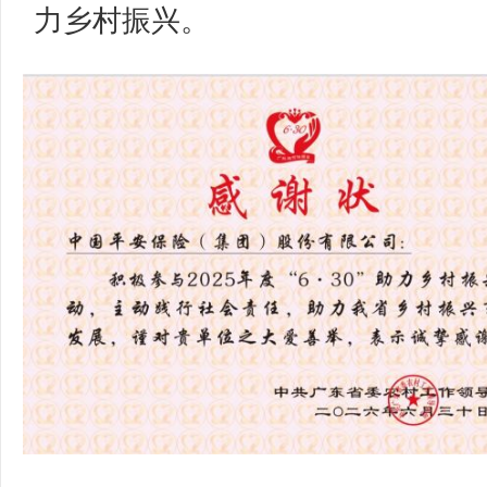
力乡村振兴。