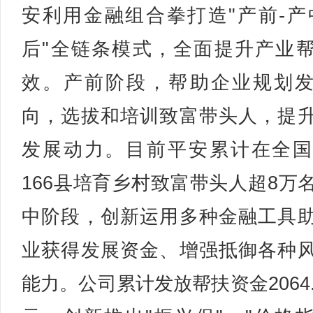
安利用金融组合拳打造"产前-产
后"全链条模式，全面提升产业
效。产前阶段，帮助企业规划
向，选拔和培训致富带头人，提
发展动力。目前平安累计在全国
166县培育乡村致富带头人超8万
中阶段，创新运用多种金融工具
业获得发展资金、增强抵御各种
能力。公司累计发放帮扶资金2064.