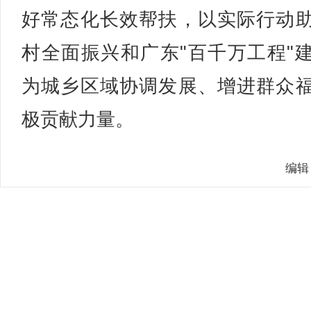
好常态化长效帮扶，以实际行动
村全面振兴和广东"百千万工程"
为城乡区域协调发展、增进群众
极贡献力量。
编辑