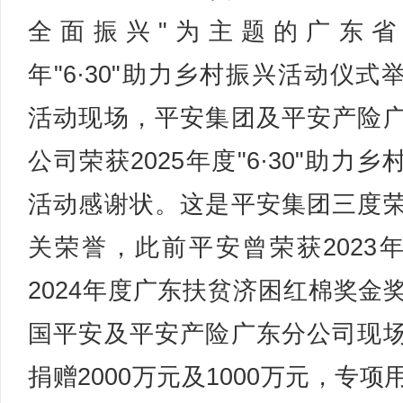
全面振兴"为主题的广东省2
年"6·30"助力乡村振兴活动仪式
活动现场，平安集团及平安产险
公司荣获2025年度"6·30"助力乡
活动感谢状。这是平安集团三度
关荣誉，此前平安曾荣获2023
2024年度广东扶贫济困红棉奖金
国平安及平安产险广东分公司现
捐赠2000万元及1000万元，专项