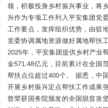
领，积极投身乡村振兴事业，将
兴作为专项工作列入平安集团党
工作要点，发挥组织优势，由驻
党委协调属地资源做好属地帮扶
2025年，平安集团提供乡村产业
金571.48亿元，目前累计在全国
帮扶点位超过400个。 据悉，中
开展乡村振兴定点帮扶工作成果
曾荣获国务院颁发的全国脱贫攻