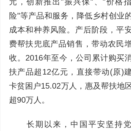
元，创新推出"振兴保"、"价格
险"等产品和服务，降低乡村创业
成本和种养风险。产后阶段，平
费帮扶兜底产品销售，带动农民
收。2016年至今，公司累计购买
扶产品超12亿元，直接带动(原)
卡贫困户15.02万人，惠及帮扶地
超90万人。
长期以来，中国平安坚持党