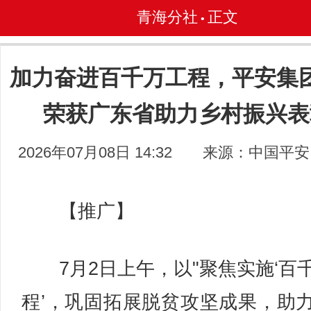
青海分社
正文
•
加力奋进百千万工程，平安集
荣获广东省助力乡村振兴表
2026年07月08日 14:32
来源：中国平安
【推广】
7月2日上午，以"聚焦实施‘百
程’，巩固拓展脱贫攻坚成果，助