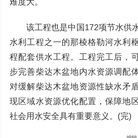
难度大。
该工程也是中国172项节水供
水利工程之一的那棱格勒河水利
程配套供水工程。工程完工后，
步完善柴达木盆地内水资源调配
对缓解柴达木盆地资源性缺水矛
现区域水资源优化配置，保障地
社会用水安全具有重要意义。(完)
编辑