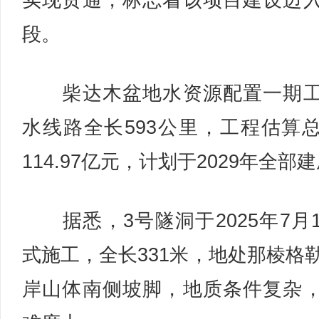
实现贯通，标志着该项目建设迈
段。
柴达木盆地水资源配置一期工
水线路全长593公里，工程估算
114.97亿元，计划于2029年全部
据悉，3号隧洞于2025年7月
式施工，全长331米，地处那棱格
岸山体南侧坡脚，地质条件复杂