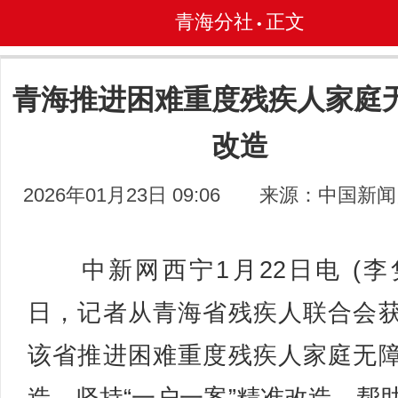
青海分社
正文
•
青海推进困难重度残疾人家庭
改造
2026年01月23日 09:06
来源：中国新闻
中新网西宁1月22日电 (李隽
日，记者从青海省残疾人联合会
该省推进困难重度残疾人家庭无