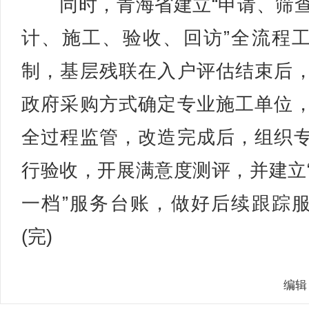
同时，青海省建立“申请、筛
计、施工、验收、回访”全流程
制，基层残联在入户评估结束后
政府采购方式确定专业施工单位
全过程监管，改造完成后，组织
行验收，开展满意度测评，并建立
一档”服务台账，做好后续跟踪
(完)
编辑