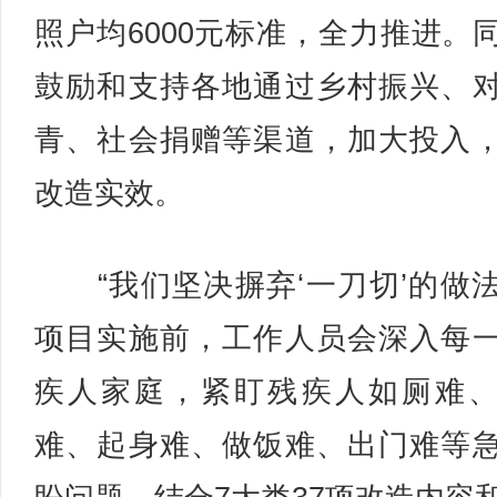
照户均6000元标准，全力推进。
鼓励和支持各地通过乡村振兴、
青、社会捐赠等渠道，加大投入
改造实效。
“我们坚决摒弃‘一刀切’的做
项目实施前，工作人员会深入每
疾人家庭，紧盯残疾人如厕难
难、起身难、做饭难、出门难等