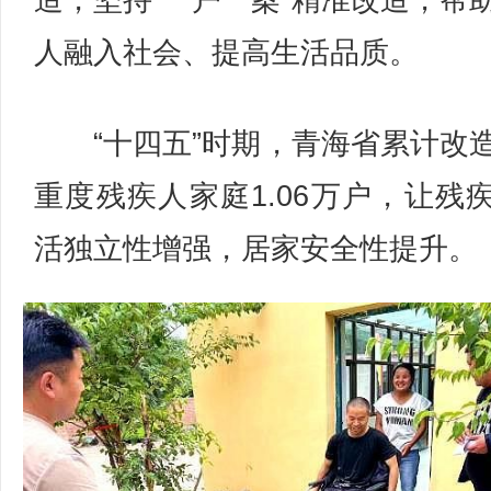
造，坚持“一户一案”精准改造，帮
人融入社会、提高生活品质。
“十四五”时期，青海省累计改
重度残疾人家庭1.06万户，让残
活独立性增强，居家安全性提升。