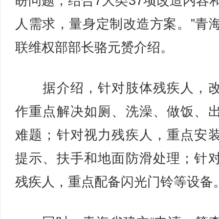
盼问题，结合7大类37项改造内容
人需求，量身定制改造方案。”青
联维权部部长骆元赟介绍。
据介绍，针对肢体残疾人，改
作重点解决如厕、洗澡、做饭、
难题；针对视力残疾人，重点安
提示、扶手和地面防滑处理；针
残疾人，重点配备闪光门铃等设备