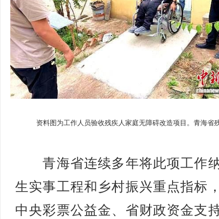
资料图为工作人员验收残疾人家庭无障碍改造项目。青海省
青海省连续多年将此项工作纳
生实事工程和乡村振兴重点指标
中央彩票公益金、省财政资金支